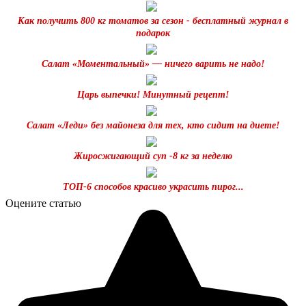
Как получить 800 кг томатов за сезон - бесплатный журнал в
подарок
Салат «Моментальный» — ничего варить не надо!
Царь выпечки! Минутный рецепт!
Салат «Леди» без майонеза для тех, кто сидит на диете!
Жиросжигающий суп -8 кг за неделю
ТОП-6 способов красиво украсить пирог...
Оцените статью