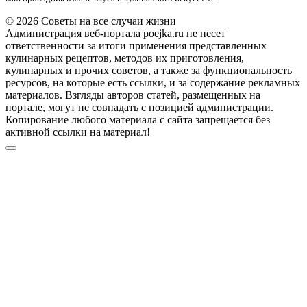
© 2026 Советы на все случаи жизни
Администрация веб-портала poejka.ru не несет
ответственности за итоги применения представленных
кулинарных рецептов, методов их приготовления,
кулинарных и прочих советов, а также за функциональность
ресурсов, на которые есть ссылки, и за содержание рекламных
материалов. Взгляды авторов статей, размещенных на
портале, могут не совпадать с позицией администрации.
Копирование любого материала с сайта запрещается без
активной ссылки на материал!