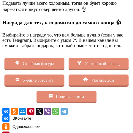
Подавать лучше всего холодным, тогда он будет хорошо
нарезаться и вкус совершенно другой. 👌
Награда для тех, кто дочитал до самого конца 👍
Выбирайте в награду то, что вам больше нужно (если у вас
есть Telegram). Выбирайте с умом 🙂 В нашем канале вы
сможете забрать подарок, который поможет этого достичь.
Стройная фигура
Урожайный огород
Умение готовить
Уютный дом
Полезная книга
ВКонтакте
Одноклассники