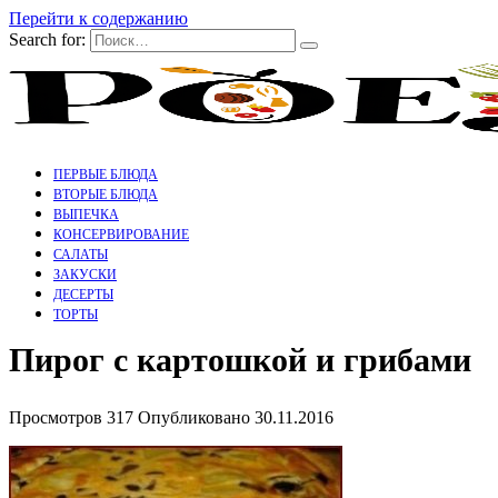
Перейти к содержанию
Search for:
ПЕРВЫЕ БЛЮДА
ВТОРЫЕ БЛЮДА
ВЫПЕЧКА
КОНСЕРВИРОВАНИЕ
САЛАТЫ
ЗАКУСКИ
ДЕСЕРТЫ
ТОРТЫ
Пирог с картошкой и грибами
Просмотров
317
Опубликовано
30.11.2016