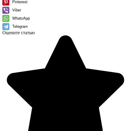
Pinterest
Viber
WhatsApp
Telegram
Оцените статью