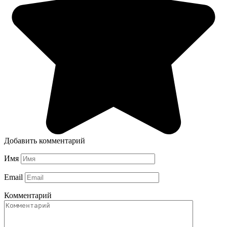
Добавить комментарий
Имя
Email
Комментарий