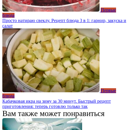
Первые
блюда
Просто натираю свеклу. Рецепт блюда 3 в 1: гарнир, закуска и
салат
Первые
блюда
Кабачковая икра на зиму за 30 минут. Быстрый рецепт
приготовления: теперь готовлю только так
Вам также может понравиться