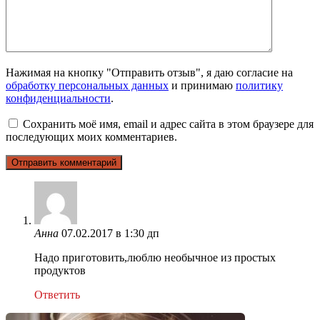
Нажимая на кнопку "Отправить отзыв", я даю согласие на
обработку персональных данных
и принимаю
политику
конфиденциальности
.
Сохранить моё имя, email и адрес сайта в этом браузере для
последующих моих комментариев.
Анна
07.02.2017 в 1:30 дп
Надо приготовить,люблю необычное из простых
продуктов
Ответить