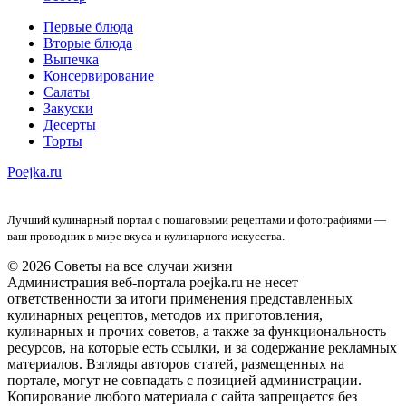
Первые блюда
Вторые блюда
Выпечка
Консервирование
Салаты
Закуски
Десерты
Торты
Poejka.ru
Лучший кулинарный портал с пошаговыми рецептами и фотографиями —
ваш проводник в мире вкуса и кулинарного искусства.
© 2026 Советы на все случаи жизни
Администрация веб-портала poejka.ru не несет
ответственности за итоги применения представленных
кулинарных рецептов, методов их приготовления,
кулинарных и прочих советов, а также за функциональность
ресурсов, на которые есть ссылки, и за содержание рекламных
материалов. Взгляды авторов статей, размещенных на
портале, могут не совпадать с позицией администрации.
Копирование любого материала с сайта запрещается без