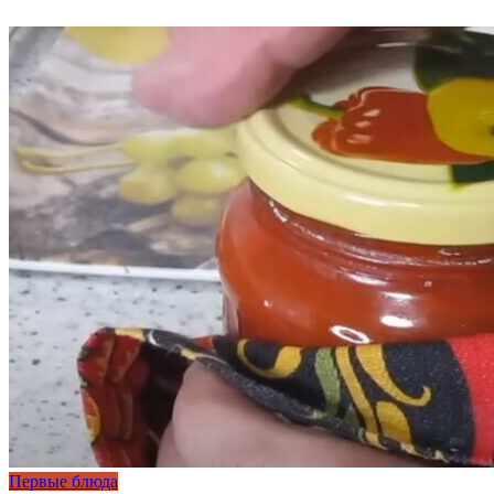
Первые блюда