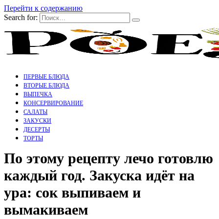
Перейти к содержанию
Search for:
ПЕРВЫЕ БЛЮДА
ВТОРЫЕ БЛЮДА
ВЫПЕЧКА
КОНСЕРВИРОВАНИЕ
САЛАТЫ
ЗАКУСКИ
ДЕСЕРТЫ
ТОРТЫ
По этому рецепту лечо готовлю
каждый год. Закуска идёт на
ура: сок выпиваем и
вымакиваем