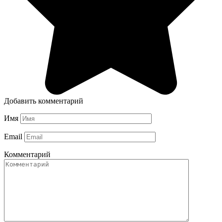
Добавить комментарий
Имя
Email
Комментарий