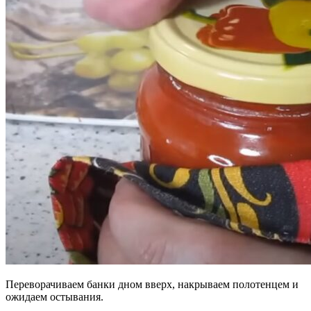
Переворачиваем банки дном вверх, накрываем полотенцем и
ожидаем остывания.