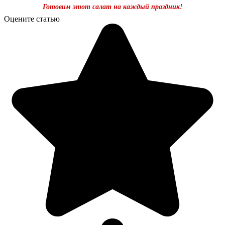
Готовим этот салат на каждый праздник!
Оцените статью