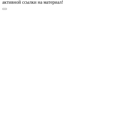
активной ссылки на материал!