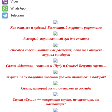
Viber
WhatsApp
Telegram
Как есть все и худеть? Бесплатный журнал с рецептами
Быстрый маринованный лук для салатов
5 способов спасти комнатные растения, пока вы в отпуске -
журнал в подарок
Салат «Моника» - затмит и Шубу и Оливье! Безумно вкусно…
Журнал "Как получить хороший урожай томатов" в подарок!
Салат, который гости сметают за секунды
Салат «Суши» — невероятно вкусно, не отличить от
настоящих!