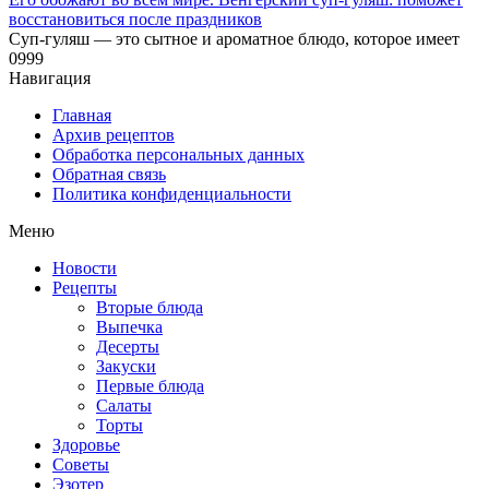
восстановиться после праздников
Суп-гуляш — это сытное и ароматное блюдо, которое имеет
0
999
Навигация
Главная
Архив рецептов
Обработка персональных данных
Обратная связь
Политика конфиденциальности
Меню
Новости
Рецепты
Вторые блюда
Выпечка
Десерты
Закуски
Первые блюда
Салаты
Торты
Здоровье
Советы
Эзотер