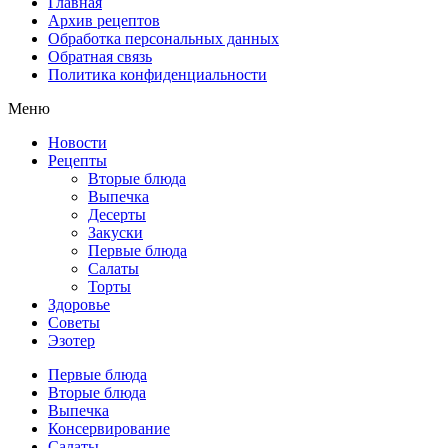
Главная
Архив рецептов
Обработка персональных данных
Обратная связь
Политика конфиденциальности
Меню
Новости
Рецепты
Вторые блюда
Выпечка
Десерты
Закуски
Первые блюда
Салаты
Торты
Здоровье
Советы
Эзотер
Первые блюда
Вторые блюда
Выпечка
Консервирование
Салаты