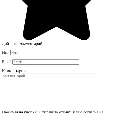
Добавить комментарий
Имя
Email
Комментарий
Нажимая на кнопку "Отправить отзыв", я даю согласие на