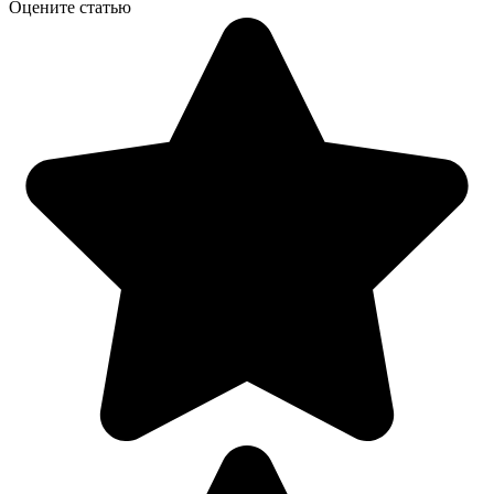
Оцените статью