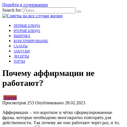
Перейти к содержанию
Search for:
ПЕРВЫЕ БЛЮДА
ВТОРЫЕ БЛЮДА
ВЫПЕЧКА
КОНСЕРВИРОВАНИЕ
САЛАТЫ
ЗАКУСКИ
ДЕСЕРТЫ
ТОРТЫ
Почему аффирмации не
работают?
Эзотер
Просмотров
253
Опубликовано
28.02.2023
Аффирмации – это короткие и чётко сформулированные
фразы, которые необходимо многократно повторять для
действенности. Так почему же они работают через раз, и то,