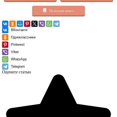
Полезная книга
ВКонтакте
Одноклассники
Pinterest
Viber
WhatsApp
Telegram
Оцените статью