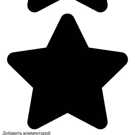
Добавить комментарий