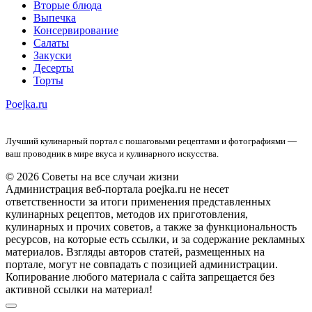
Вторые блюда
Выпечка
Консервирование
Салаты
Закуски
Десерты
Торты
Poejka.ru
Лучший кулинарный портал с пошаговыми рецептами и фотографиями —
ваш проводник в мире вкуса и кулинарного искусства.
© 2026 Советы на все случаи жизни
Администрация веб-портала poejka.ru не несет
ответственности за итоги применения представленных
кулинарных рецептов, методов их приготовления,
кулинарных и прочих советов, а также за функциональность
ресурсов, на которые есть ссылки, и за содержание рекламных
материалов. Взгляды авторов статей, размещенных на
портале, могут не совпадать с позицией администрации.
Копирование любого материала с сайта запрещается без
активной ссылки на материал!