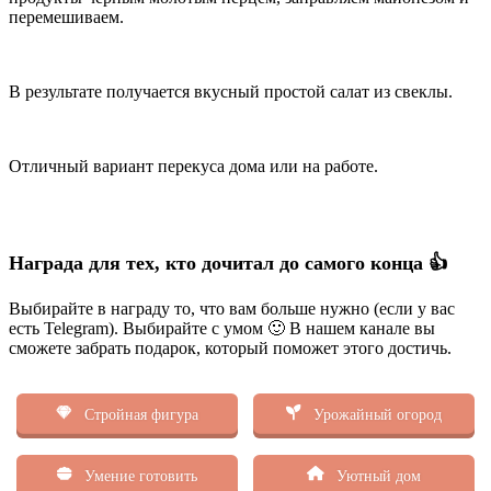
перемешиваем.
В результате получается вкусный простой салат из свеклы.
Отличный вариант перекуса дома или на работе.
Награда для тех, кто дочитал до самого конца 👍
Выбирайте в награду то, что вам больше нужно (если у вас
есть Telegram). Выбирайте с умом 🙂 В нашем канале вы
сможете забрать подарок, который поможет этого достичь.
Стройная фигура
Урожайный огород
Умение готовить
Уютный дом