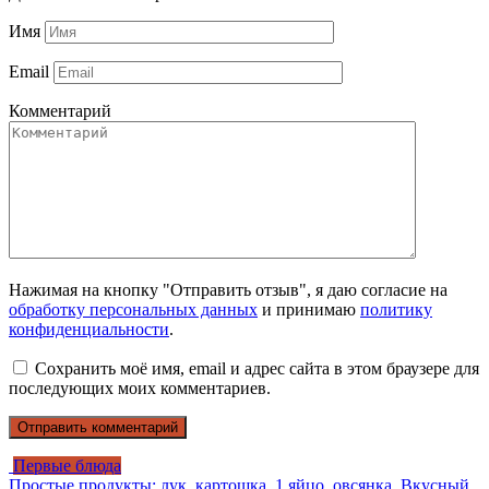
Имя
Email
Комментарий
Нажимая на кнопку "Отправить отзыв", я даю согласие на
обработку персональных данных
и принимаю
политику
конфиденциальности
.
Сохранить моё имя, email и адрес сайта в этом браузере для
последующих моих комментариев.
Первые блюда
Простые продукты: лук, картошка, 1 яйцо, овсянка. Вкусный