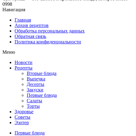
0
998
Навигация
Главная
Архив рецептов
Обработка персональных данных
Обратная связь
Политика конфиденциальности
Меню
Новости
Рецепты
Вторые блюда
Выпечка
Десерты
Закуски
Первые блюда
Салаты
Торты
Здоровье
Советы
Эзотер
Первые блюда