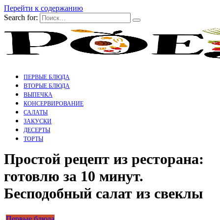
Перейти к содержанию
Search for:
ПЕРВЫЕ БЛЮДА
ВТОРЫЕ БЛЮДА
ВЫПЕЧКА
КОНСЕРВИРОВАНИЕ
САЛАТЫ
ЗАКУСКИ
ДЕСЕРТЫ
ТОРТЫ
Простой рецепт из ресторана:
готовлю за 10 минут.
Бесподобный салат из свеклы
Первые блюда