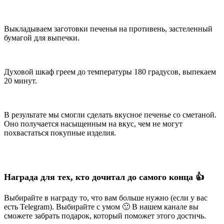
Выкладываем заготовки печенья на противень, застеленный
бумагой для выпечки.
Духовой шкаф греем до температуры 180 градусов, выпекаем
20 минут.
В результате мы смогли сделать вкусное печенье со сметаной.
Оно получается насыщенным на вкус, чем не могут
похвастаться покупные изделия.
Награда для тех, кто дочитал до самого конца 👍
Выбирайте в награду то, что вам больше нужно (если у вас
есть Telegram). Выбирайте с умом 🙂 В нашем канале вы
сможете забрать подарок, который поможет этого достичь.