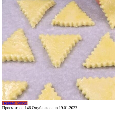
Первые блюда
Просмотров
146
Опубликовано
19.01.2023