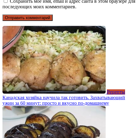
Сохранить моё имя, email и адрес сайта в этом браузере для
последующих моих комментариев.
Рецепты
Канадская хозяйка научила так готовить. Захватывающий
ужин за 60 минут: просто и вкусно по-домашнему