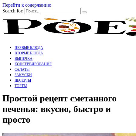
Перейти к содержанию
Search for:
ПЕРВЫЕ БЛЮДА
ВТОРЫЕ БЛЮДА
ВЫПЕЧКА
КОНСЕРВИРОВАНИЕ
САЛАТЫ
ЗАКУСКИ
ДЕСЕРТЫ
ТОРТЫ
Простой рецепт сметанного
печенья: вкусно, быстро и
просто