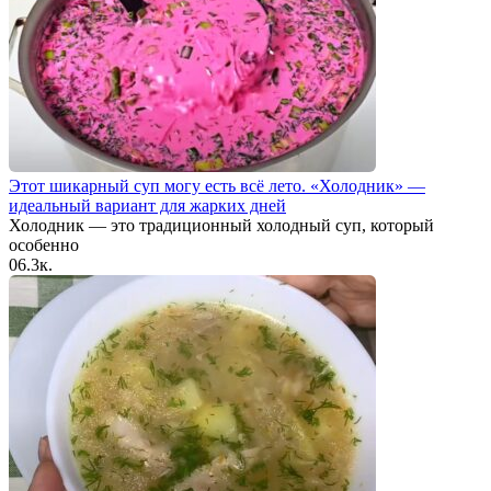
Этот шикарный суп могу есть всё лето. «Холодник» —
идеальный вариант для жарких дней
Холодник — это традиционный холодный суп, который
особенно
0
6.3к.