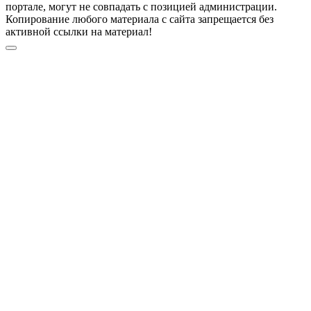
портале, могут не совпадать с позицией администрации.
Копирование любого материала с сайта запрещается без
активной ссылки на материал!