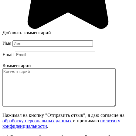
Добавить комментарий
Имя
Email
Комментарий
Нажимая на кнопку "Отправить отзыв", я даю согласие на
обработку персональных данных
и принимаю
политику
конфиденциальности
.