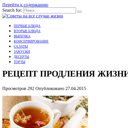
Перейти к содержанию
Search for:
ПЕРВЫЕ БЛЮДА
ВТОРЫЕ БЛЮДА
ВЫПЕЧКА
КОНСЕРВИРОВАНИЕ
САЛАТЫ
ЗАКУСКИ
ДЕСЕРТЫ
ТОРТЫ
РЕЦЕПТ ПРОДЛЕНИЯ ЖИЗН
Просмотров
292
Опубликовано
27.04.2015