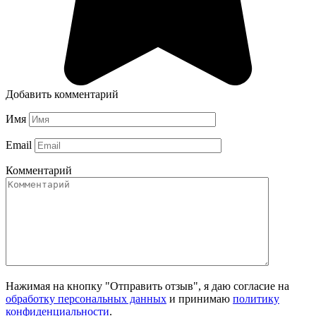
Добавить комментарий
Имя
Email
Комментарий
Нажимая на кнопку "Отправить отзыв", я даю согласие на
обработку персональных данных
и принимаю
политику
конфиденциальности
.