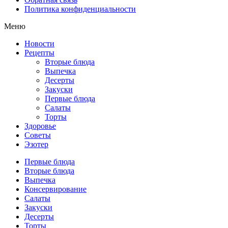
Политика конфиденциальности
Меню
Новости
Рецепты
Вторые блюда
Выпечка
Десерты
Закуски
Первые блюда
Салаты
Торты
Здоровье
Советы
Эзотер
Первые блюда
Вторые блюда
Выпечка
Консервирование
Салаты
Закуски
Десерты
Торты