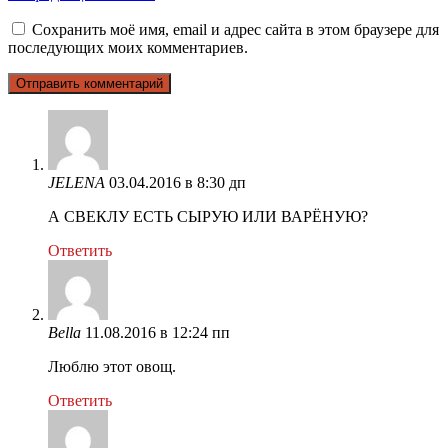
Сохранить моё имя, email и адрес сайта в этом браузере для
последующих моих комментариев.
JELENA
03.04.2016 в 8:30 дп
А СВЕКЛУ ЕСТЬ СЫРУЮ ИЛИ ВАРЁНУЮ?
Ответить
Bella
11.08.2016 в 12:24 пп
Люблю этот овощ.
Ответить