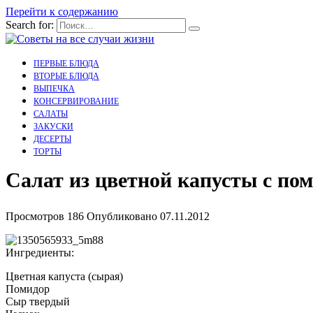
Перейти к содержанию
Search for:
ПЕРВЫЕ БЛЮДА
ВТОРЫЕ БЛЮДА
ВЫПЕЧКА
КОНСЕРВИРОВАНИЕ
САЛАТЫ
ЗАКУСКИ
ДЕСЕРТЫ
ТОРТЫ
Салат из цветной капусты с по
Просмотров
186
Опубликовано
07.11.2012
Ингредиенты:
Цветная капуста (сырая)
Помидор
Сыр твердый