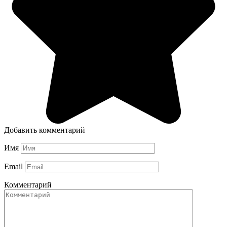
Добавить комментарий
Имя
Email
Комментарий