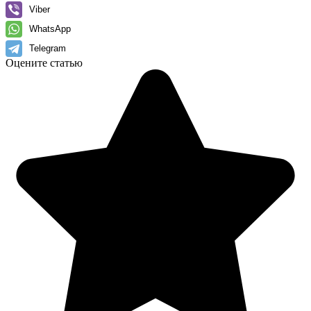
Viber
WhatsApp
Telegram
Оцените статью