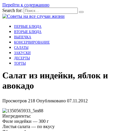
Перейти к содержанию
Search for:
ПЕРВЫЕ БЛЮДА
ВТОРЫЕ БЛЮДА
ВЫПЕЧКА
КОНСЕРВИРОВАНИЕ
САЛАТЫ
ЗАКУСКИ
ДЕСЕРТЫ
ТОРТЫ
Салат из индейки, яблок и
авокадо
Просмотров
218
Опубликовано
07.11.2012
Ингредиенты:
Филе индейки — 300 г
Листья салата — по вкусу