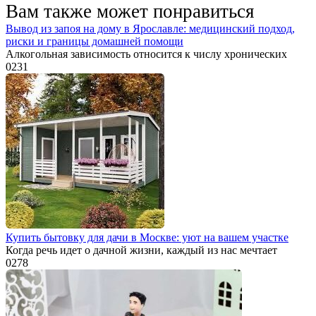
Вам также может понравиться
Вывод из запоя на дому в Ярославле: медицинский подход,
риски и границы домашней помощи
Алкогольная зависимость относится к числу хронических
0
231
Купить бытовку для дачи в Москве: уют на вашем участке
Когда речь идет о дачной жизни, каждый из нас мечтает
0
278