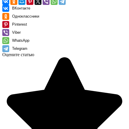
ВКонтакте
Одноклассники
Pinterest
Viber
WhatsApp
Telegram
Оцените статью