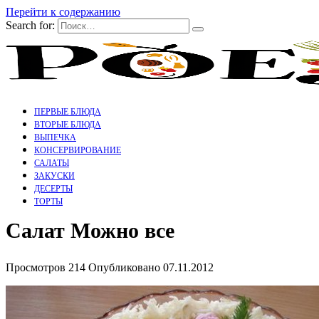
Перейти к содержанию
Search for:
ПЕРВЫЕ БЛЮДА
ВТОРЫЕ БЛЮДА
ВЫПЕЧКА
КОНСЕРВИРОВАНИЕ
САЛАТЫ
ЗАКУСКИ
ДЕСЕРТЫ
ТОРТЫ
Салат Можно все
Просмотров
214
Опубликовано
07.11.2012