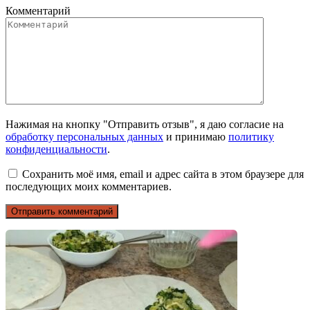
Комментарий
Нажимая на кнопку "Отправить отзыв", я даю согласие на
обработку персональных данных
и принимаю
политику
конфиденциальности
.
Сохранить моё имя, email и адрес сайта в этом браузере для
последующих моих комментариев.