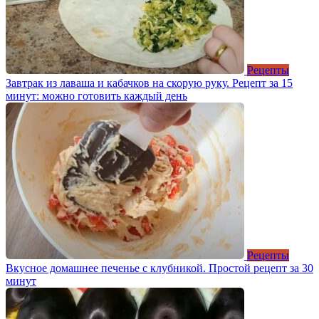
Рецепты
Завтрак из лаваша и кабачков на скорую руку. Рецепт за 15
минут: можно готовить каждый день
Рецепты
Вкусное домашнее печенье с клубникой. Простой рецепт за 30
минут