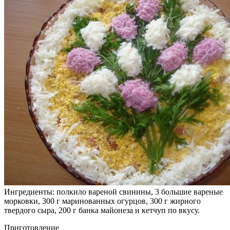
Ингредиенты: полкило вареной свинины, 3 большие вареные
морковки, 300 г маринованных огурцов, 300 г жирного
твердого сыра, 200 г банка майонеза и кетчуп по вкусу.
Приготовление