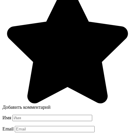
Добавить комментарий
Имя
Email