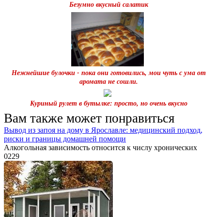
Безумно вкусный салатик
Нежнейшие булочки - пока они готовились, мои чуть с ума от
аромата не сошли.
Куриный рулет в бутылке: просто, но очень вкусно
Вам также может понравиться
Вывод из запоя на дому в Ярославле: медицинский подход,
риски и границы домашней помощи
Алкогольная зависимость относится к числу хронических
0
229