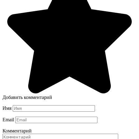
Добавить комментарий
Имя
Email
Комментарий