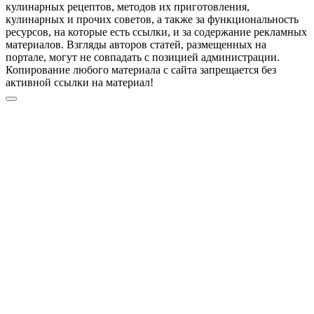
кулинарных рецептов, методов их приготовления,
кулинарных и прочих советов, а также за функциональность
ресурсов, на которые есть ссылки, и за содержание рекламных
материалов. Взгляды авторов статей, размещенных на
портале, могут не совпадать с позицией администрации.
Копирование любого материала с сайта запрещается без
активной ссылки на материал!