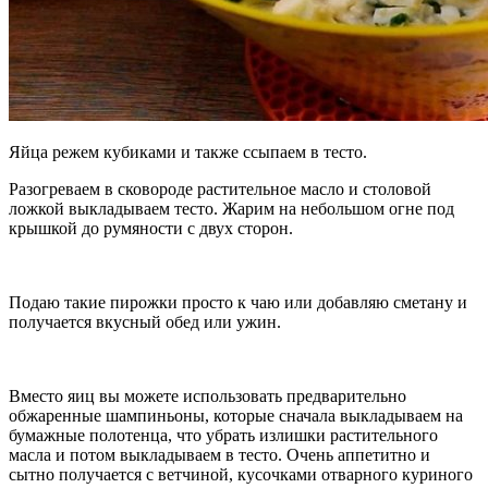
Яйца режем кубиками и также ссыпаем в тесто.
Разогреваем в сковороде растительное масло и столовой
ложкой выкладываем тесто. Жарим на небольшом огне под
крышкой до румяности с двух сторон.
Подаю такие пирожки просто к чаю или добавляю сметану и
получается вкусный обед или ужин.
Вместо яиц вы можете использовать предварительно
обжаренные шампиньоны, которые сначала выкладываем на
бумажные полотенца, что убрать излишки растительного
масла и потом выкладываем в тесто. Очень аппетитно и
сытно получается с ветчиной, кусочками отварного куриного