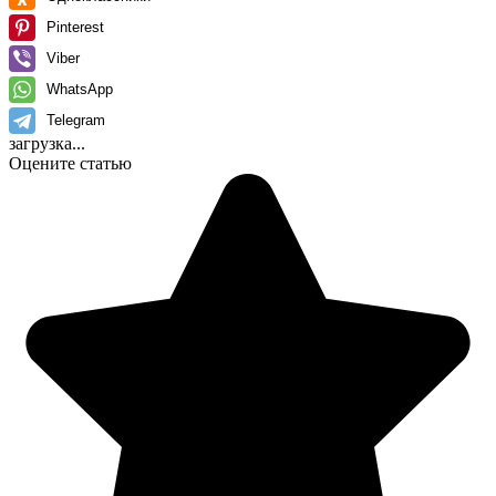
Pinterest
Viber
WhatsApp
Telegram
загрузка...
Оцените статью