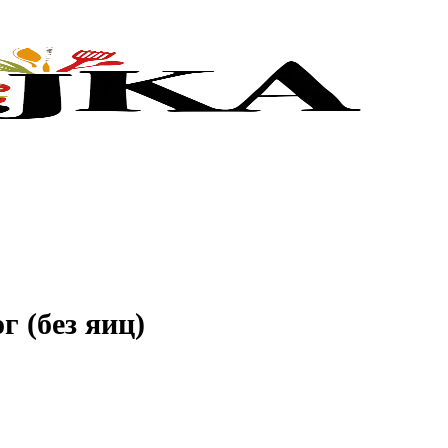
 (без яиц)