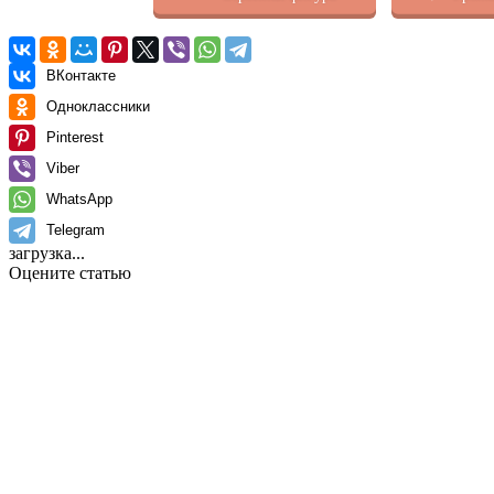
ВКонтакте
Одноклассники
Pinterest
Viber
WhatsApp
Telegram
загрузка...
Оцените статью