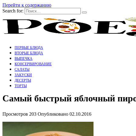
Перейти к содержанию
Search for:
ПЕРВЫЕ БЛЮДА
ВТОРЫЕ БЛЮДА
ВЫПЕЧКА
КОНСЕРВИРОВАНИЕ
САЛАТЫ
ЗАКУСКИ
ДЕСЕРТЫ
ТОРТЫ
Самый быстрый яблочный пирог
Просмотров
203
Опубликовано
02.10.2016