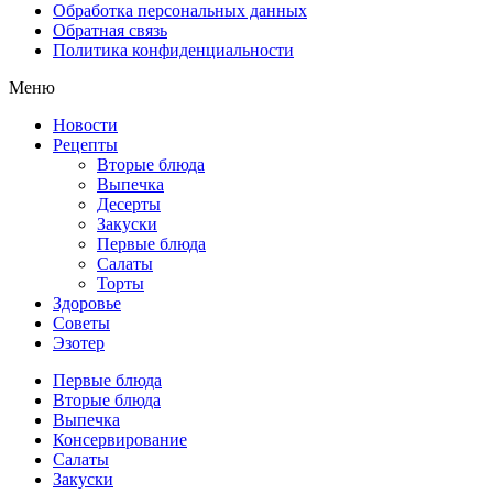
Обработка персональных данных
Обратная связь
Политика конфиденциальности
Меню
Новости
Рецепты
Вторые блюда
Выпечка
Десерты
Закуски
Первые блюда
Салаты
Торты
Здоровье
Советы
Эзотер
Первые блюда
Вторые блюда
Выпечка
Консервирование
Салаты
Закуски