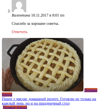
Валентина
10.11.2017 в 8:01 пп
Спасибо за хорошие советы.
Ответить
Первые
блюда
Пирог с мясом: домашний рецепт. Готовлю не только на
каждый день, но и на праздничный стол
Первые блюда