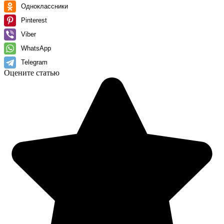
Одноклассники
Pinterest
Viber
WhatsApp
Telegram
Оцените статью