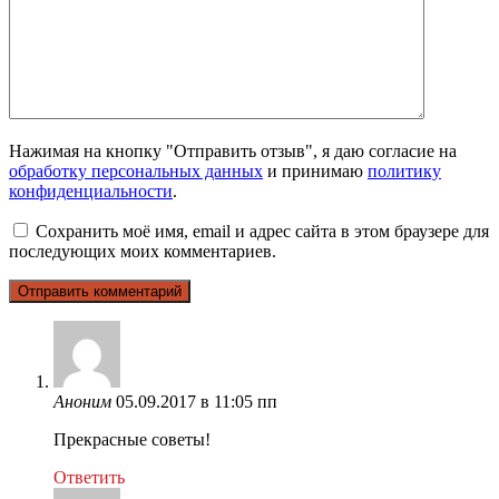
Нажимая на кнопку "Отправить отзыв", я даю согласие на
обработку персональных данных
и принимаю
политику
конфиденциальности
.
Сохранить моё имя, email и адрес сайта в этом браузере для
последующих моих комментариев.
Аноним
05.09.2017 в 11:05 пп
Прекрасные советы!
Ответить