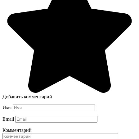
Добавить комментарий
Имя
Email
Комментарий