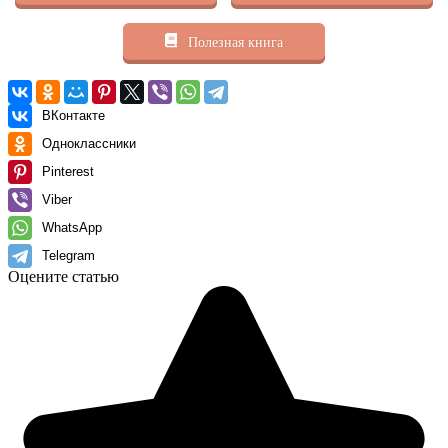
Полезная книга
ВКонтакте
Одноклассники
Pinterest
Viber
WhatsApp
Telegram
Оцените статью