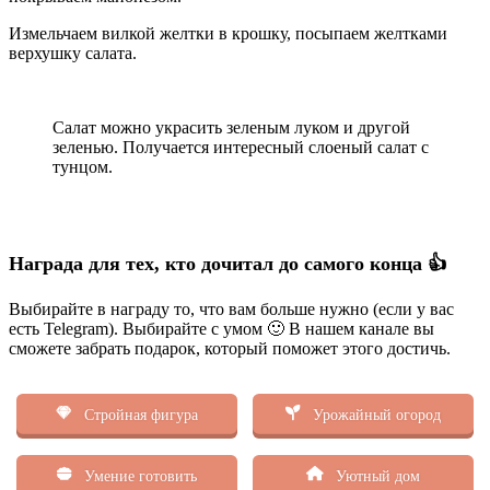
Измельчаем вилкой желтки в крошку, посыпаем желтками
верхушку салата.
Салат можно украсить зеленым луком и другой
зеленью. Получается интересный слоеный салат с
тунцом.
Награда для тех, кто дочитал до самого конца 👍
Выбирайте в награду то, что вам больше нужно (если у вас
есть Telegram). Выбирайте с умом 🙂 В нашем канале вы
сможете забрать подарок, который поможет этого достичь.
Стройная фигура
Урожайный огород
Умение готовить
Уютный дом