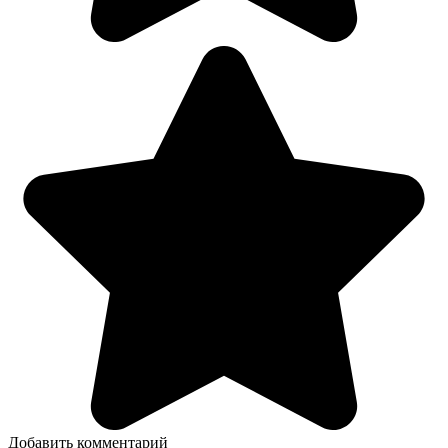
Добавить комментарий