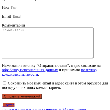
Имя
Email
Комментарий
Нажимая на кнопку "Отправить отзыв", я даю согласие на
обработку персональных данных
и принимаю
политику
конфиденциальности
.
Сохранить моё имя, email и адрес сайта в этом браузере для
последующих моих комментариев.
Эзотер
Для каких знаков зодиака январь 2024 года станет