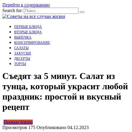
Перейти к содержанию
Search for:
ПЕРВЫЕ БЛЮДА
ВТОРЫЕ БЛЮДА
ВЫПЕЧКА
КОНСЕРВИРОВАНИЕ
САЛАТЫ
ЗАКУСКИ
ДЕСЕРТЫ
ТОРТЫ
Съедят за 5 минут. Салат из
тунца, который украсит любой
праздник: простой и вкусный
рецепт
Первые блюда
Просмотров
175
Опубликовано
04.12.2023