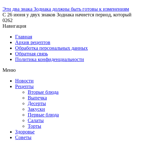
Эти два знака Зодиака должны быть готовы к изменениям
С 26 июня у двух знаков Зодиака начнется период, который
0
262
Навигация
Главная
Архив рецептов
Обработка персональных данных
Обратная связь
Политика конфиденциальности
Меню
Новости
Рецепты
Вторые блюда
Выпечка
Десерты
Закуски
Первые блюда
Салаты
Торты
Здоровье
Советы