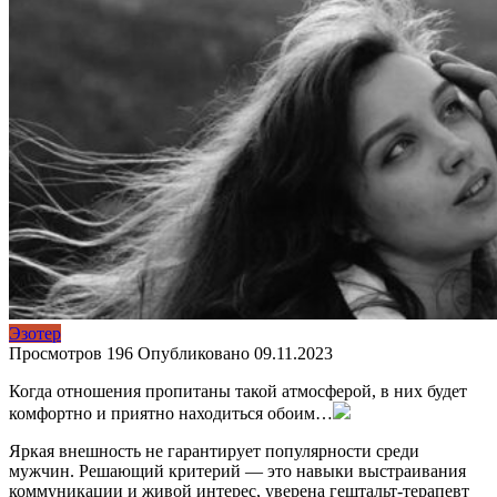
Эзотер
Просмотров
196
Опубликовано
09.11.2023
Когда отношения пропитаны такой атмосферой, в них будет
комфортно и приятно находиться обоим…
Яркая внешность не гарантирует популярности среди
мужчин. Решающий критерий — это навыки выстраивания
коммуникации и живой интерес, уверена гештальт-терапевт