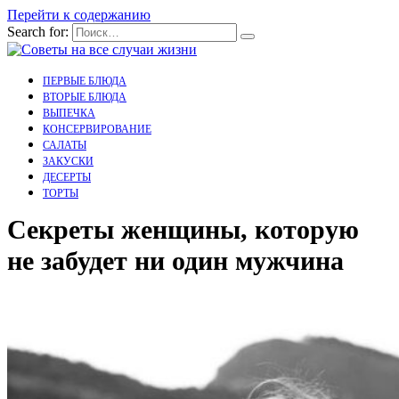
Перейти к содержанию
Search for:
ПЕРВЫЕ БЛЮДА
ВТОРЫЕ БЛЮДА
ВЫПЕЧКА
КОНСЕРВИРОВАНИЕ
САЛАТЫ
ЗАКУСКИ
ДЕСЕРТЫ
ТОРТЫ
Секреты женщины, которую
не забудет ни один мужчина