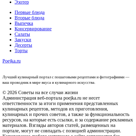
Эзотер
Первые блюда
Вторые блюда
Выпечка
Консервирование
Салаты
Закуски
Десерты
Торты
Poejka.ru
Лучший кулинарный портал с пошаговыми рецептами и фотографиями —
ваш проводник в мире вкуса и кулинарного искусства.
© 2026 Советы на все случаи жизни
Администрация веб-портала poejka.ru не несет
ответственности за итоги применения представленных
кулинарных рецептов, методов их приготовления,
кулинарных и прочих советов, а также за функциональность
ресурсов, на которые есть ссылки, и за содержание рекламных
материалов. Взгляды авторов статей, размещенных на
портале, могут не совпадать с позицией администрации.