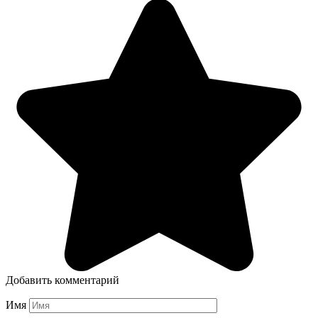
Добавить комментарий
Имя