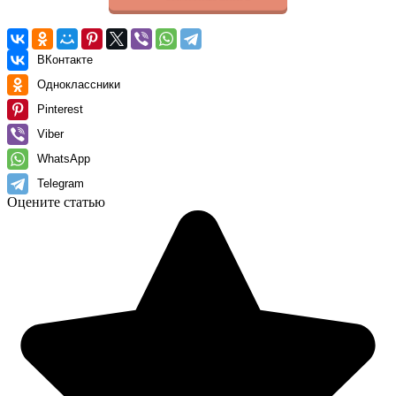
ВКонтакте
Одноклассники
Pinterest
Viber
WhatsApp
Telegram
Оцените статью