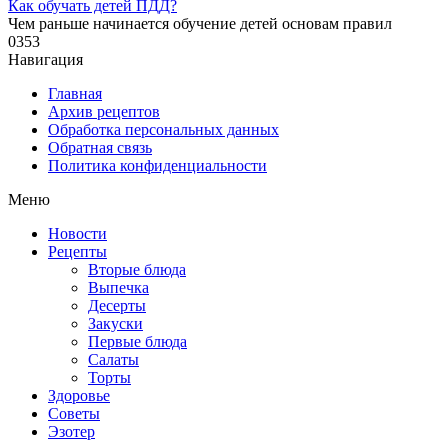
Как обучать детей ПДД?
Чем раньше начинается обучение детей основам правил
0
353
Навигация
Главная
Архив рецептов
Обработка персональных данных
Обратная связь
Политика конфиденциальности
Меню
Новости
Рецепты
Вторые блюда
Выпечка
Десерты
Закуски
Первые блюда
Салаты
Торты
Здоровье
Советы
Эзотер