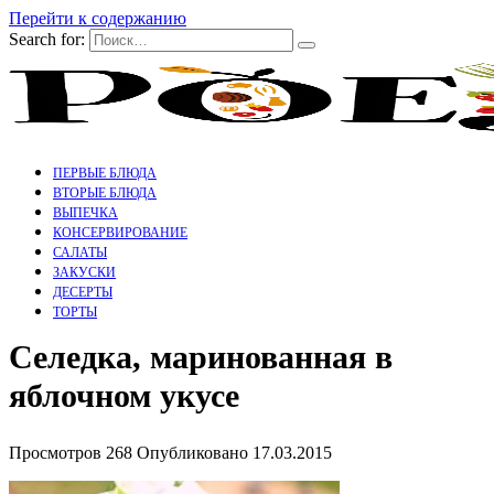
Перейти к содержанию
Search for:
ПЕРВЫЕ БЛЮДА
ВТОРЫЕ БЛЮДА
ВЫПЕЧКА
КОНСЕРВИРОВАНИЕ
САЛАТЫ
ЗАКУСКИ
ДЕСЕРТЫ
ТОРТЫ
Селедка, маринованная в
яблочном укусе
Просмотров
268
Опубликовано
17.03.2015