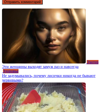
Эзотер
Эти женщины выходят замуж раз и навсегда
Здоровье
Не задумывались, почему лисички никогда не бывают
червивыми?