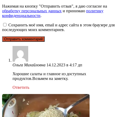
Нажимая на кнопку "Отправить отзыв", я даю согласие на
обработку персональных данных
и принимаю
политику
конфиденциальности
.
Сохранить моё имя, email и адрес сайта в этом браузере для
последующих моих комментариев.
Ольга Михайловна
14.12.2023 в 4:17 дп
Хорошие салаты и главное из доступных
продуктов.Возьмем на заметку.
Ответить