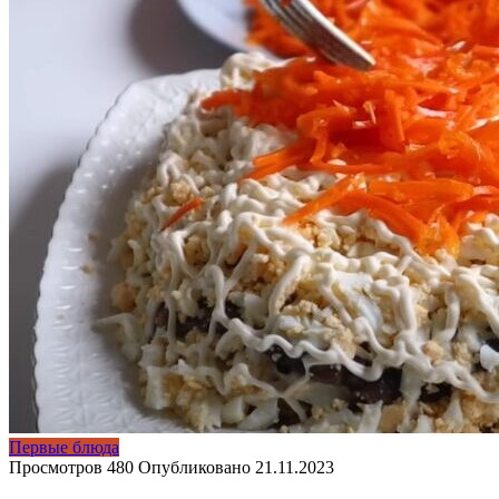
Первые блюда
Просмотров
480
Опубликовано
21.11.2023