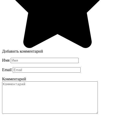
Добавить комментарий
Имя
Email
Комментарий