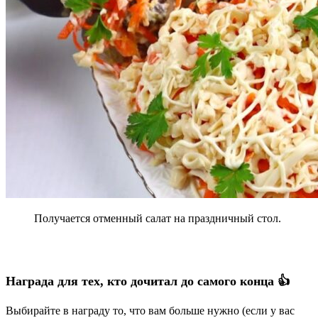
Получается отменный салат на праздничный стол.
Награда для тех, кто дочитал до самого конца 👍
Выбирайте в награду то, что вам больше нужно (если у вас