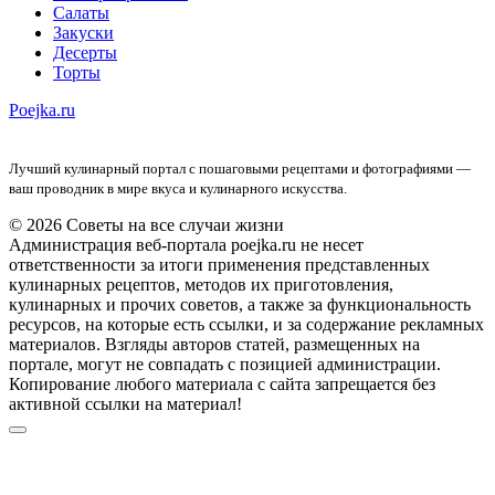
Салаты
Закуски
Десерты
Торты
Poejka.ru
Лучший кулинарный портал с пошаговыми рецептами и фотографиями —
ваш проводник в мире вкуса и кулинарного искусства.
© 2026 Советы на все случаи жизни
Администрация веб-портала poejka.ru не несет
ответственности за итоги применения представленных
кулинарных рецептов, методов их приготовления,
кулинарных и прочих советов, а также за функциональность
ресурсов, на которые есть ссылки, и за содержание рекламных
материалов. Взгляды авторов статей, размещенных на
портале, могут не совпадать с позицией администрации.
Копирование любого материала с сайта запрещается без
активной ссылки на материал!