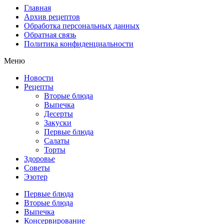
Главная
Архив рецептов
Обработка персональных данных
Обратная связь
Политика конфиденциальности
Меню
Новости
Рецепты
Вторые блюда
Выпечка
Десерты
Закуски
Первые блюда
Салаты
Торты
Здоровье
Советы
Эзотер
Первые блюда
Вторые блюда
Выпечка
Консервирование