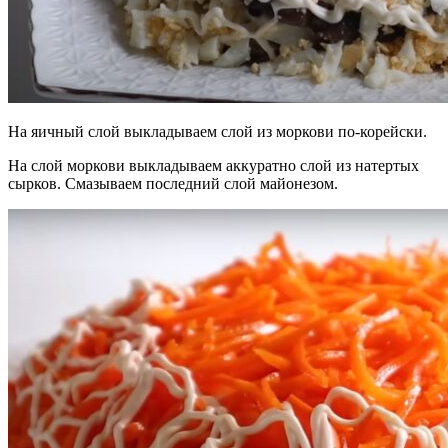
На яичный слой выкладываем слой из моркови по-корейски.
На слой моркови выкладываем аккуратно слой из натертых
сырков. Смазываем последний слой майонезом.