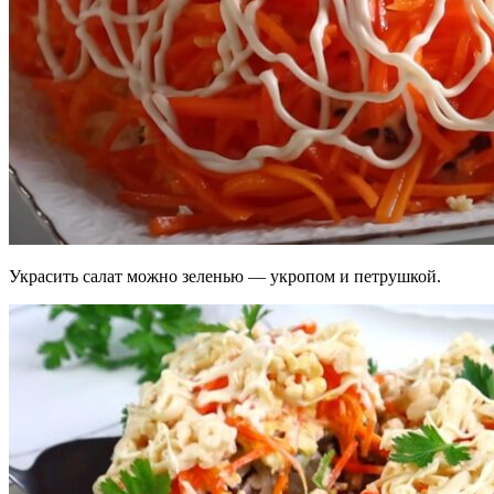
Украсить салат можно зеленью — укропом и петрушкой.