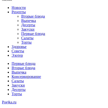
Новости
Рецепты
Вторые блюда
Выпечка
Десерты
Закуски
Первые блюда
Салаты
Торты
Здоровье
Советы
Эзотер
Первые блюда
Вторые блюда
Выпечка
Консервирование
Салаты
Закуски
Десерты
Торты
Poejka.ru