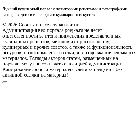
Лучший кулинарный портал с пошаговыми рецептами и фотографиями —
ваш проводник в мире вкуса и кулинарного искусства.
© 2026 Советы на все случаи жизни
Администрация веб-портала poejka.ru не несет
ответственности за итоги применения представленных
кулинарных рецептов, методов их приготовления,
кулинарных и прочих советов, а также за функциональность
ресурсов, на которые есть ссылки, и за содержание рекламных
материалов. Взгляды авторов статей, размещенных на
портале, могут не совпадать с позицией администрации.
Копирование любого материала с сайта запрещается без
активной ссылки на материал!