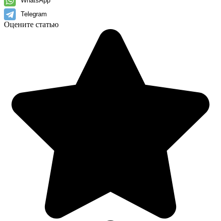
WhatsApp
Telegram
Оцените статью