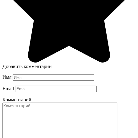
Добавить комментарий
Имя
Email
Комментарий