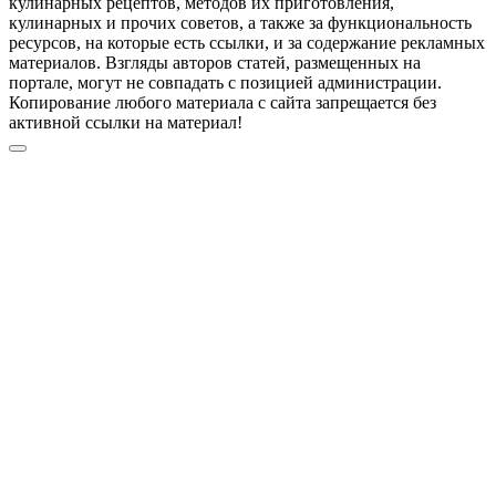
кулинарных рецептов, методов их приготовления,
кулинарных и прочих советов, а также за функциональность
ресурсов, на которые есть ссылки, и за содержание рекламных
материалов. Взгляды авторов статей, размещенных на
портале, могут не совпадать с позицией администрации.
Копирование любого материала с сайта запрещается без
активной ссылки на материал!