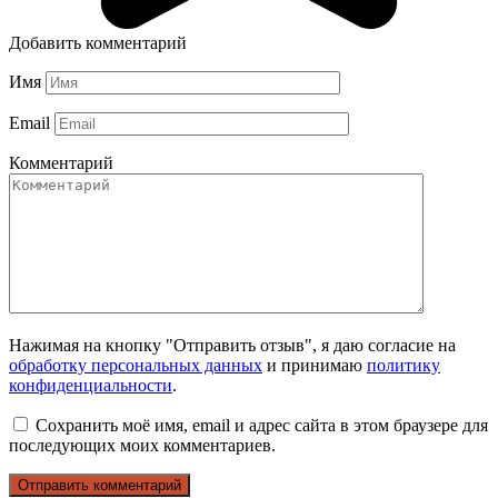
Добавить комментарий
Имя
Email
Комментарий
Нажимая на кнопку "Отправить отзыв", я даю согласие на
обработку персональных данных
и принимаю
политику
конфиденциальности
.
Сохранить моё имя, email и адрес сайта в этом браузере для
последующих моих комментариев.