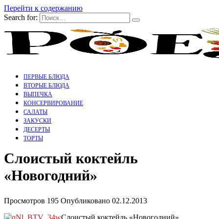
Перейти к содержанию
Search for:
ПЕРВЫЕ БЛЮДА
ВТОРЫЕ БЛЮДА
ВЫПЕЧКА
КОНСЕРВИРОВАНИЕ
САЛАТЫ
ЗАКУСКИ
ДЕСЕРТЫ
ТОРТЫ
Слоистый коктейль
«Новогодний»
Просмотров
195
Опубликовано
02.12.2013
Слоистый коктейль «Новогодний»