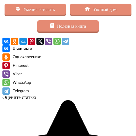
Умение готовить
Уютный дом
Полезная книга
ВКонтакте
Одноклассники
Pinterest
Viber
WhatsApp
Telegram
Оцените статью