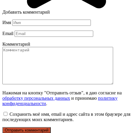
Добавить комментарий
Имя
Email
Комментарий
Нажимая на кнопку "Отправить отзыв", я даю согласие на
обработку персональных данных
и принимаю
политику
конфиденциальности
.
Сохранить моё имя, email и адрес сайта в этом браузере для
последующих моих комментариев.