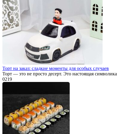
Торт на заказ: сладкие моменты для особых случаев
Торт — это не просто десерт. Это настоящая символика
0
219