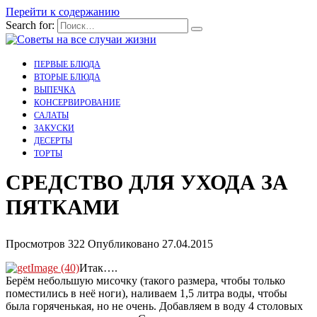
Перейти к содержанию
Search for:
ПЕРВЫЕ БЛЮДА
ВТОРЫЕ БЛЮДА
ВЫПЕЧКА
КОНСЕРВИРОВАНИЕ
САЛАТЫ
ЗАКУСКИ
ДЕСЕРТЫ
ТОРТЫ
СРЕДСТВО ДЛЯ УХОДА ЗА
ПЯТКАМИ
Просмотров
322
Опубликовано
27.04.2015
Итак….
Берём небольшую мисочку (такого размера, чтобы только
поместились в неё ноги), наливаем 1,5 литра воды, чтобы
была горяченькая, но не очень. Добавляем в воду 4 столовых