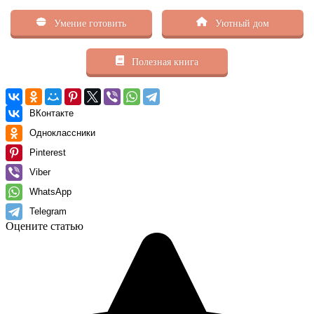
Умение готовить
Уютный дом
Полезная книга
ВКонтакте
Одноклассники
Pinterest
Viber
WhatsApp
Telegram
Оцените статью