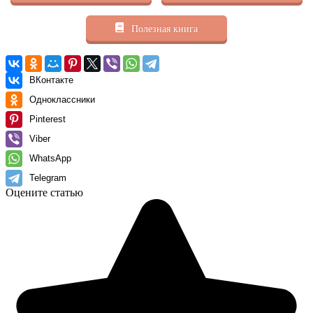
Полезная книга
ВКонтакте
Одноклассники
Pinterest
Viber
WhatsApp
Telegram
Оцените статью