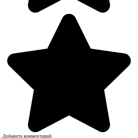
Добавить комментарий