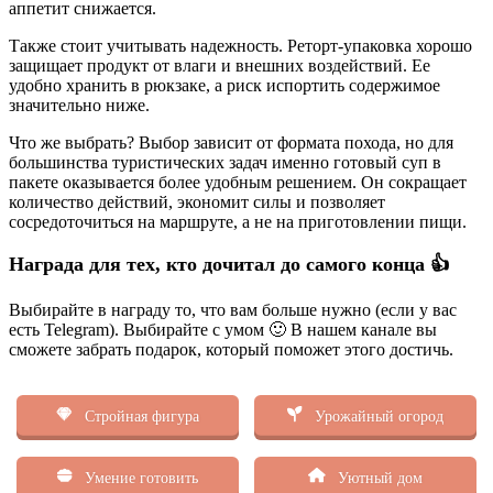
аппетит снижается.
Также стоит учитывать надежность. Реторт-упаковка хорошо
защищает продукт от влаги и внешних воздействий. Ее
удобно хранить в рюкзаке, а риск испортить содержимое
значительно ниже.
Что же выбрать? Выбор зависит от формата похода, но для
большинства туристических задач именно готовый суп в
пакете оказывается более удобным решением. Он сокращает
количество действий, экономит силы и позволяет
сосредоточиться на маршруте, а не на приготовлении пищи.
Награда для тех, кто дочитал до самого конца 👍
Выбирайте в награду то, что вам больше нужно (если у вас
есть Telegram). Выбирайте с умом 🙂 В нашем канале вы
сможете забрать подарок, который поможет этого достичь.
Стройная фигура
Урожайный огород
Умение готовить
Уютный дом