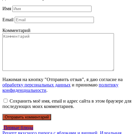
Имя
Email
Комментарий
Нажимая на кнопку "Отправить отзыв", я даю согласие на
обработку персональных данных
и принимаю
политику
конфиденциальности
.
Сохранить моё имя, email и адрес сайта в этом браузере для
последующих моих комментариев.
Первые блюда
Рецепт вкусного пирога с яблоками и вишней. Идеальная