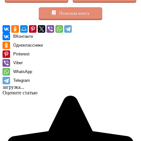
Полезная книга
ВКонтакте
Одноклассники
Pinterest
Viber
WhatsApp
Telegram
загрузка...
Оцените статью