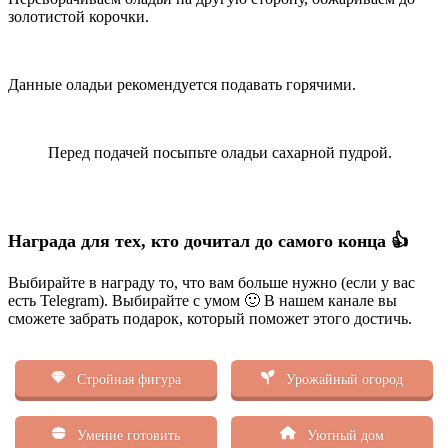
золотистой корочки.
Данные оладьи рекомендуется подавать горячими.
Перед подачей посыпьте оладьи сахарной пудрой.
Награда для тех, кто дочитал до самого конца 👍
Выбирайте в награду то, что вам больше нужно (если у вас
есть Telegram). Выбирайте с умом 🙂 В нашем канале вы
сможете забрать подарок, который поможет этого достичь.
Стройная фигура
Урожайный огород
Умение готовить
Уютный дом