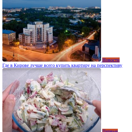
Новости
Где в Кирове лучше всего купить квартиру на перспективу
Первые