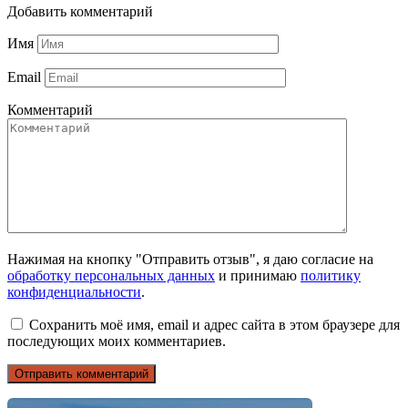
Добавить комментарий
Имя
Email
Комментарий
Нажимая на кнопку "Отправить отзыв", я даю согласие на
обработку персональных данных
и принимаю
политику
конфиденциальности
.
Сохранить моё имя, email и адрес сайта в этом браузере для
последующих моих комментариев.