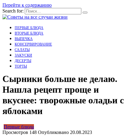
Перейти к содержанию
Search for:
ПЕРВЫЕ БЛЮДА
ВТОРЫЕ БЛЮДА
ВЫПЕЧКА
КОНСЕРВИРОВАНИЕ
САЛАТЫ
ЗАКУСКИ
ДЕСЕРТЫ
ТОРТЫ
Сырники больше не делаю.
Нашла рецепт проще и
вкуснее: творожные оладьи с
яблоками
Первые блюда
Просмотров
148
Опубликовано
20.08.2023