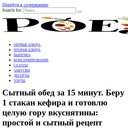
Перейти к содержанию
Search for:
ПЕРВЫЕ БЛЮДА
ВТОРЫЕ БЛЮДА
ВЫПЕЧКА
КОНСЕРВИРОВАНИЕ
САЛАТЫ
ЗАКУСКИ
ДЕСЕРТЫ
ТОРТЫ
Сытный обед за 15 минут. Беру
1 стакан кефира и готовлю
целую гору вкуснятины:
простой и сытный рецепт