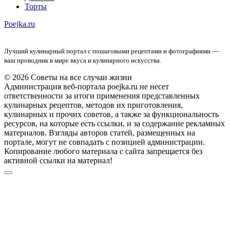
Торты
Poejka.ru
Лучший кулинарный портал с пошаговыми рецептами и фотографиями —
ваш проводник в мире вкуса и кулинарного искусства.
© 2026 Советы на все случаи жизни
Администрация веб-портала poejka.ru не несет
ответственности за итоги применения представленных
кулинарных рецептов, методов их приготовления,
кулинарных и прочих советов, а также за функциональность
ресурсов, на которые есть ссылки, и за содержание рекламных
материалов. Взгляды авторов статей, размещенных на
портале, могут не совпадать с позицией администрации.
Копирование любого материала с сайта запрещается без
активной ссылки на материал!