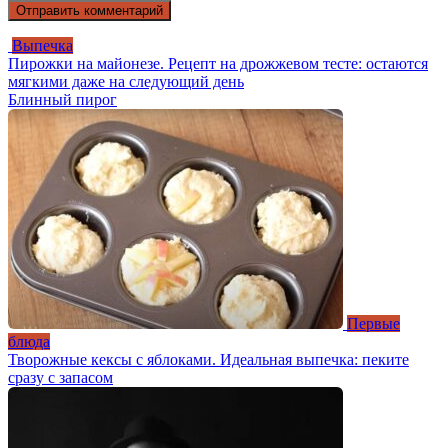
Выпечка
Пирожки на майонезе. Рецепт на дрожжевом тесте: остаются
мягкими даже на следующий день
Блинный пирог
Первые
блюда
Творожные кексы с яблоками. Идеальная выпечка: пеките
сразу с запасом