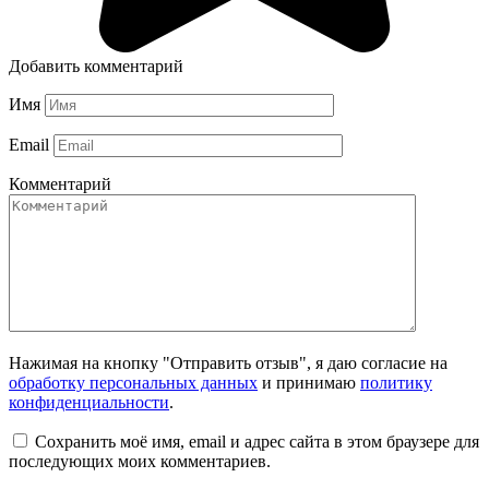
Добавить комментарий
Имя
Email
Комментарий
Нажимая на кнопку "Отправить отзыв", я даю согласие на
обработку персональных данных
и принимаю
политику
конфиденциальности
.
Сохранить моё имя, email и адрес сайта в этом браузере для
последующих моих комментариев.