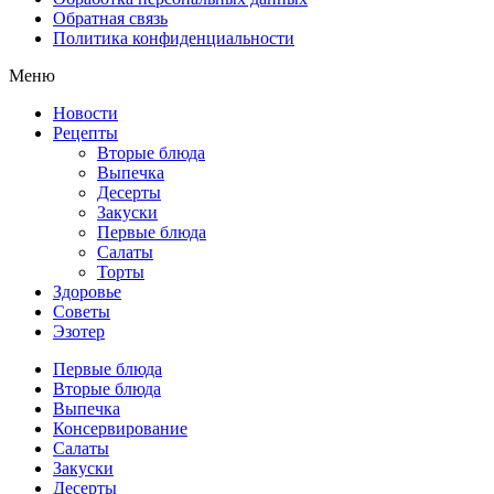
Обратная связь
Политика конфиденциальности
Меню
Новости
Рецепты
Вторые блюда
Выпечка
Десерты
Закуски
Первые блюда
Салаты
Торты
Здоровье
Советы
Эзотер
Первые блюда
Вторые блюда
Выпечка
Консервирование
Салаты
Закуски
Десерты