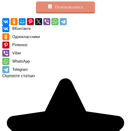
Полезная книга
ВКонтакте
Одноклассники
Pinterest
Viber
WhatsApp
Telegram
Оцените статью