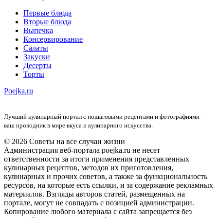
Первые блюда
Вторые блюда
Выпечка
Консервирование
Салаты
Закуски
Десерты
Торты
Poejka.ru
Лучший кулинарный портал с пошаговыми рецептами и фотографиями —
ваш проводник в мире вкуса и кулинарного искусства.
© 2026 Советы на все случаи жизни
Администрация веб-портала poejka.ru не несет
ответственности за итоги применения представленных
кулинарных рецептов, методов их приготовления,
кулинарных и прочих советов, а также за функциональность
ресурсов, на которые есть ссылки, и за содержание рекламных
материалов. Взгляды авторов статей, размещенных на
портале, могут не совпадать с позицией администрации.
Копирование любого материала с сайта запрещается без