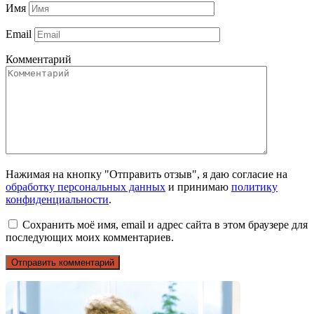
Имя
Email
Комментарий
Нажимая на кнопку "Отправить отзыв", я даю согласие на
обработку персональных данных
и принимаю
политику
конфиденциальности
.
Сохранить моё имя, email и адрес сайта в этом браузере для
последующих моих комментариев.