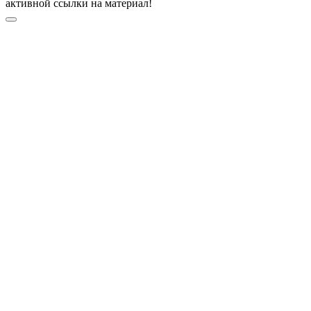
активной ссылки на материал!