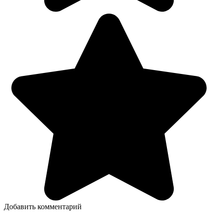
Добавить комментарий