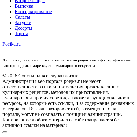
Вторые блюда
Выпечка
Консервирование
Салаты
Закуски
Десерты
Торты
Poejka.ru
Лучший кулинарный портал с пошаговыми рецептами и фотографиями —
ваш проводник в мире вкуса и кулинарного искусства.
© 2026 Советы на все случаи жизни
Администрация веб-портала poejka.ru не несет
ответственности за итоги применения представленных
кулинарных рецептов, методов их приготовления,
кулинарных и прочих советов, а также за функциональность
ресурсов, на которые есть ссылки, и за содержание рекламных
материалов. Взгляды авторов статей, размещенных на
портале, могут не совпадать с позицией администрации.
Копирование любого материала с сайта запрещается без
активной ссылки на материал!