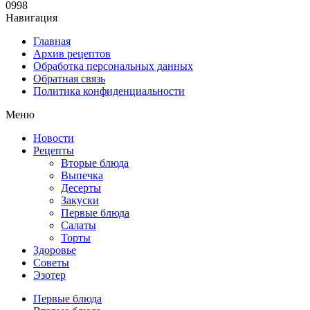
0
998
Навигация
Главная
Архив рецептов
Обработка персональных данных
Обратная связь
Политика конфиденциальности
Меню
Новости
Рецепты
Вторые блюда
Выпечка
Десерты
Закуски
Первые блюда
Салаты
Торты
Здоровье
Советы
Эзотер
Первые блюда