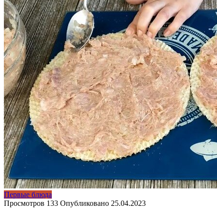
Первые блюда
Просмотров
133
Опубликовано
25.04.2023