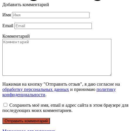
Добавить комментарий
Имя
Email
Комментарий
Нажимая на кнопку "Отправить отзыв", я даю согласие на
обработку персональных данных
и принимаю
политику
конфиденциальности
.
Сохранить моё имя, email и адрес сайта в этом браузере для
последующих моих комментариев.