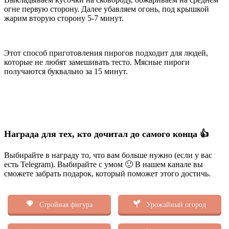
огне первую сторону. Далее убавляем огонь, под крышкой
жарим вторую сторону 5-7 минут.
Этот способ приготовления пирогов подходит для людей,
которые не любят замешивать тесто. Мясные пироги
получаются буквально за 15 минут.
Награда для тех, кто дочитал до самого конца 👍
Выбирайте в награду то, что вам больше нужно (если у вас
есть Telegram). Выбирайте с умом 🙂 В нашем канале вы
сможете забрать подарок, который поможет этого достичь.
Стройная фигура
Урожайный огород