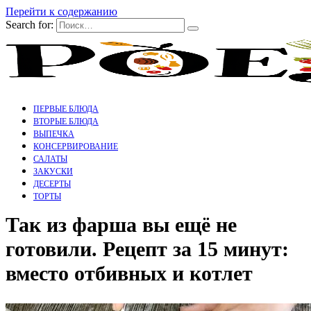
Перейти к содержанию
Search for:
ПЕРВЫЕ БЛЮДА
ВТОРЫЕ БЛЮДА
ВЫПЕЧКА
КОНСЕРВИРОВАНИЕ
САЛАТЫ
ЗАКУСКИ
ДЕСЕРТЫ
ТОРТЫ
Так из фарша вы ещё не
готовили. Рецепт за 15 минут:
вместо отбивных и котлет