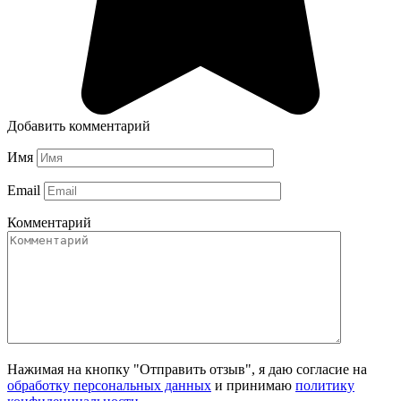
Добавить комментарий
Имя
Email
Комментарий
Нажимая на кнопку "Отправить отзыв", я даю согласие на
обработку персональных данных
и принимаю
политику