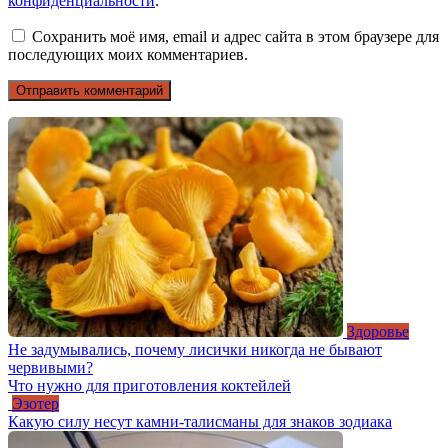
конфиденциальности
.
Сохранить моё имя, email и адрес сайта в этом браузере для
последующих моих комментариев.
Здоровье
Не задумывались, почему лисички никогда не бывают
червивыми?
Что нужно для приготовления коктейлей
Эзотер
Какую силу несут камни-талисманы для знаков зодиака