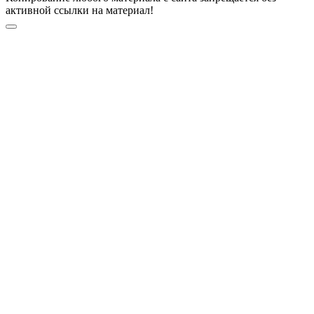
активной ссылки на материал!