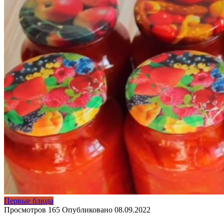
Первые блюда
Просмотров
165
Опубликовано
08.09.2022