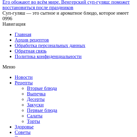
Его обожают во всём мире. Венгерский суп-гуляш: поможет
восстановиться после праздников
Суп-гуляш — это сытное и ароматное блюдо, которое имеет
0
996
Навигация
Главная
Архив рецептов
Обработка персональных данных
Обратная связь
Политика конфиденциальности
Меню
Новости
Рецепты
Вторые блюда
Выпечка
Десерты
Закуски
Первые блюда
Салаты
Торты
Здоровье
Советы