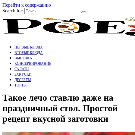
Перейти к содержанию
Search for:
ПЕРВЫЕ БЛЮДА
ВТОРЫЕ БЛЮДА
ВЫПЕЧКА
КОНСЕРВИРОВАНИЕ
САЛАТЫ
ЗАКУСКИ
ДЕСЕРТЫ
ТОРТЫ
Такое лечо ставлю даже на
праздничный стол. Простой
рецепт вкусной заготовки