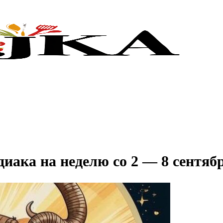
одиака на неделю со 2 — 8 сентяб