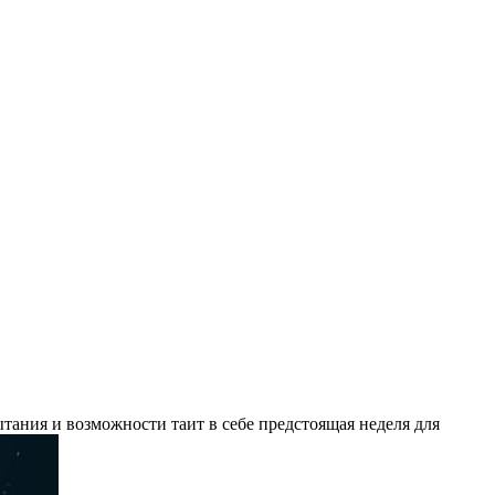
ания и возможности таит в себе предстоящая неделя для