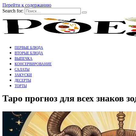
Перейти к содержанию
Search for:
ПЕРВЫЕ БЛЮДА
ВТОРЫЕ БЛЮДА
ВЫПЕЧКА
КОНСЕРВИРОВАНИЕ
САЛАТЫ
ЗАКУСКИ
ДЕСЕРТЫ
ТОРТЫ
Таро прогноз для всех знаков з