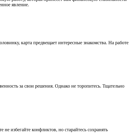
енное явление.
оловинку, карта предвещает интересные знакомства. На работе
твенность за свои решения. Однако не торопитесь. Тщательно
е не избегайте конфликтов, но старайтесь сохранять