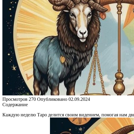
Просмотров
270
Опубликовано
02.09.2024
Содержание
Каждую неделю Таро делится своим видением, помогая нам дви