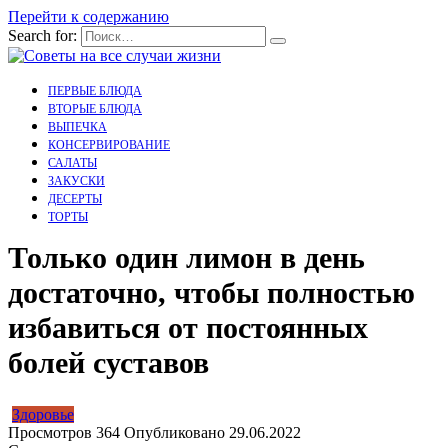
Перейти к содержанию
Search for:
ПЕРВЫЕ БЛЮДА
ВТОРЫЕ БЛЮДА
ВЫПЕЧКА
КОНСЕРВИРОВАНИЕ
САЛАТЫ
ЗАКУСКИ
ДЕСЕРТЫ
ТОРТЫ
Только один лимон в день
достаточно, чтобы полностью
избавиться от постоянных
болей суставов
Здоровье
Просмотров
364
Опубликовано
29.06.2022