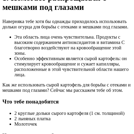
мешками под глазами
Наверняка тебе хотя бы однажды приходилось использовать
дольки огурца для борьбы с отеками и мешками под глазами.
Эта область лица очень чувствительна. Продукты с
высоким содержанием антиоксидантов и витамина С
благотворно воздействуют на кровообращение этой
зоны.
Особенно эффективным является сырой картофель: он
стимулирует кровообращение и сужает капилляры,
расположенные в этой чувствительной области нашего
лица.
Как же использовать сырой картофель для борьбы с отеками и
мешками под глазами? Сейчас мы расскажем тебе об этом.
Что тебе понадобится
2 круглые дольки сырого картофеля (1 см. толщиной)
2 льняных платка
Молоточек