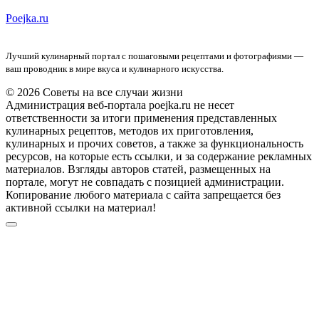
Poejka.ru
Лучший кулинарный портал с пошаговыми рецептами и фотографиями —
ваш проводник в мире вкуса и кулинарного искусства.
© 2026 Советы на все случаи жизни
Администрация веб-портала poejka.ru не несет
ответственности за итоги применения представленных
кулинарных рецептов, методов их приготовления,
кулинарных и прочих советов, а также за функциональность
ресурсов, на которые есть ссылки, и за содержание рекламных
материалов. Взгляды авторов статей, размещенных на
портале, могут не совпадать с позицией администрации.
Копирование любого материала с сайта запрещается без
активной ссылки на материал!