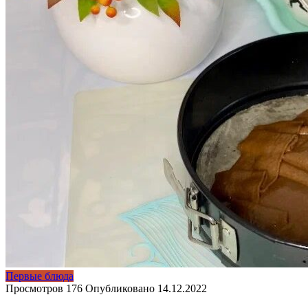
Первые блюда
Просмотров
176
Опубликовано
14.12.2022