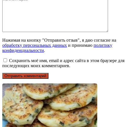
Нажимая на кнопку "Отправить отзыв", я даю согласие на
обработку персональных данных
и принимаю
политику
конфиденциальности
.
Сохранить моё имя, email и адрес сайта в этом браузере для
последующих моих комментариев.