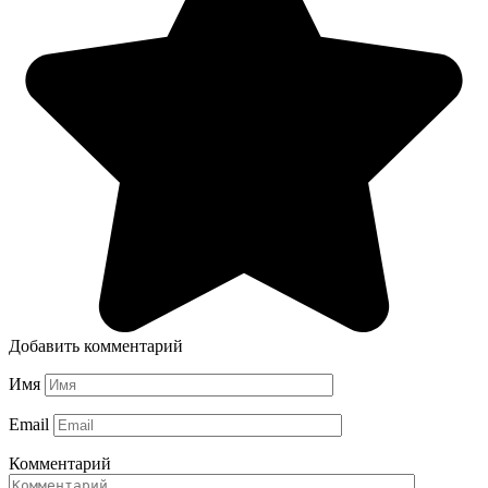
Добавить комментарий
Имя
Email
Комментарий