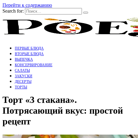
Перейти к содержанию
Search for:
ПЕРВЫЕ БЛЮДА
ВТОРЫЕ БЛЮДА
ВЫПЕЧКА
КОНСЕРВИРОВАНИЕ
САЛАТЫ
ЗАКУСКИ
ДЕСЕРТЫ
ТОРТЫ
Торт «3 стакана».
Потрясающий вкус: простой
рецепт