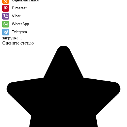
Одноклассники
Pinterest
Viber
WhatsApp
Telegram
загрузка...
Оцените статью