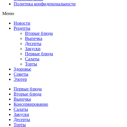
Политика конфиденциальности
Меню
Новости
Рецепты
Вторые блюда
Выпечка
Десерты
Закуски
Первые блюда
Салаты
Торты
Здоровье
Советы
Эзотер
Первые блюда
Вторые блюда
Выпечка
Консервирование
Салаты
Закуски
Десерты
Торты