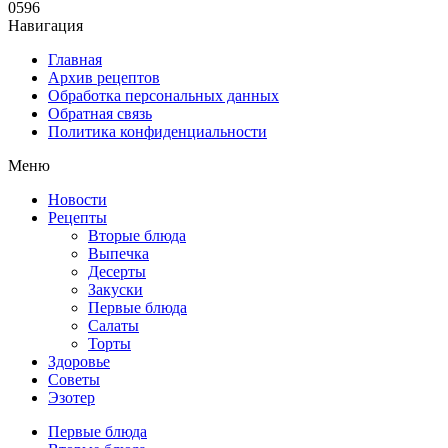
0
596
Навигация
Главная
Архив рецептов
Обработка персональных данных
Обратная связь
Политика конфиденциальности
Меню
Новости
Рецепты
Вторые блюда
Выпечка
Десерты
Закуски
Первые блюда
Салаты
Торты
Здоровье
Советы
Эзотер
Первые блюда