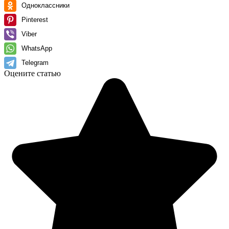
Одноклассники
Pinterest
Viber
WhatsApp
Telegram
Оцените статью