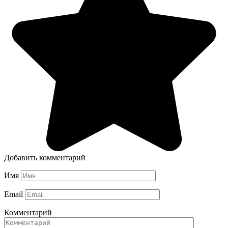
Добавить комментарий
Имя
Email
Комментарий