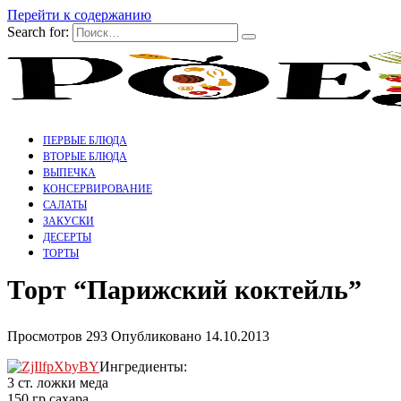
Перейти к содержанию
Search for:
ПЕРВЫЕ БЛЮДА
ВТОРЫЕ БЛЮДА
ВЫПЕЧКА
КОНСЕРВИРОВАНИЕ
САЛАТЫ
ЗАКУСКИ
ДЕСЕРТЫ
ТОРТЫ
Торт “Парижский коктейль”
Просмотров
293
Опубликовано
14.10.2013
Ингредиенты:
3 ст. ложки меда
150 гр сахара