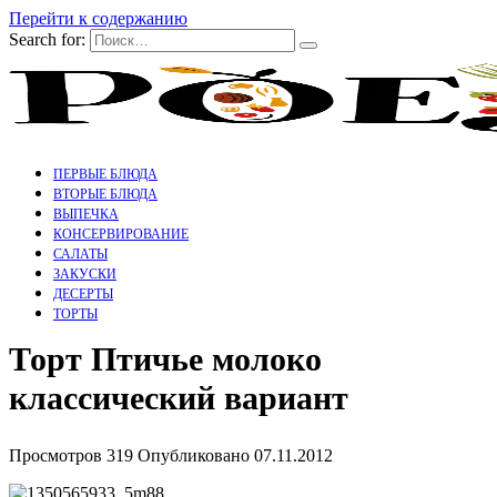
Перейти к содержанию
Search for:
ПЕРВЫЕ БЛЮДА
ВТОРЫЕ БЛЮДА
ВЫПЕЧКА
КОНСЕРВИРОВАНИЕ
САЛАТЫ
ЗАКУСКИ
ДЕСЕРТЫ
ТОРТЫ
Торт Птичье молоко
классический вариант
Просмотров
319
Опубликовано
07.11.2012