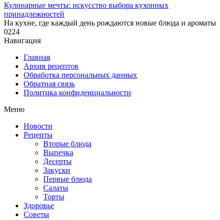
Кулинарные мечты: искусство выбора кухонных
принадлежностей
На кухне, где каждый день рождаются новые блюда и ароматы
0
224
Навигация
Главная
Архив рецептов
Обработка персональных данных
Обратная связь
Политика конфиденциальности
Меню
Новости
Рецепты
Вторые блюда
Выпечка
Десерты
Закуски
Первые блюда
Салаты
Торты
Здоровье
Советы