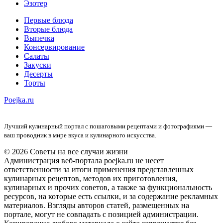
Эзотер
Первые блюда
Вторые блюда
Выпечка
Консервирование
Салаты
Закуски
Десерты
Торты
Poejka.ru
Лучший кулинарный портал с пошаговыми рецептами и фотографиями —
ваш проводник в мире вкуса и кулинарного искусства.
© 2026 Советы на все случаи жизни
Администрация веб-портала poejka.ru не несет
ответственности за итоги применения представленных
кулинарных рецептов, методов их приготовления,
кулинарных и прочих советов, а также за функциональность
ресурсов, на которые есть ссылки, и за содержание рекламных
материалов. Взгляды авторов статей, размещенных на
портале, могут не совпадать с позицией администрации.