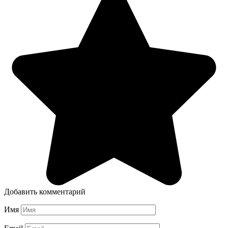
Добавить комментарий
Имя