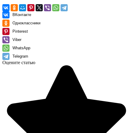
ВКонтакте
Одноклассники
Pinterest
Viber
WhatsApp
Telegram
Оцените статью