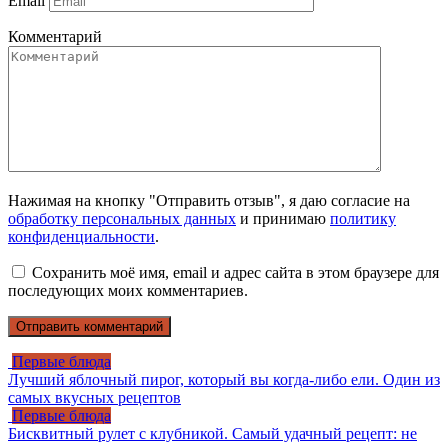
Email
Комментарий
Нажимая на кнопку "Отправить отзыв", я даю согласие на
обработку персональных данных
и принимаю
политику
конфиденциальности
.
Сохранить моё имя, email и адрес сайта в этом браузере для
последующих моих комментариев.
Первые блюда
Лучший яблочный пирог, который вы когда-либо ели. Один из
самых вкусных рецептов
Первые блюда
Бисквитный рулет с клубникой. Самый удачный рецепт: не