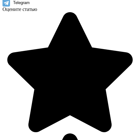
Telegram
Оцените статью