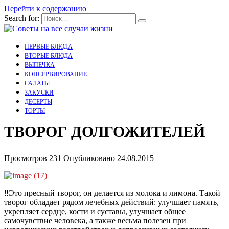
Перейти к содержанию
Search for:
ПЕРВЫЕ БЛЮДА
ВТОРЫЕ БЛЮДА
ВЫПЕЧКА
КОНСЕРВИРОВАНИЕ
САЛАТЫ
ЗАКУСКИ
ДЕСЕРТЫ
ТОРТЫ
ТВОРОГ ДОЛГОЖИТЕЛЕЙ
Просмотров
231
Опубликовано
24.08.2015
‼Это пресный творог, он делается из молока и лимона. Такой
творог обладает рядом лечебных действий: улучшает память,
укрепляет сердце, кости и суставы, улучшает общее
самочувствие человека, а также весьма полезен при