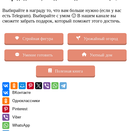
Выбирайте в награду то, что вам больше нужно (если у вас
есть Telegram). Выбирайте с умом 🙂 В нашем канале вы
сможете забрать подарок, который поможет этого достичь.
Стройная фигура
Урожайный огород
Умение готовить
Уютный дом
Полезная книга
ВКонтакте
Одноклассники
Pinterest
Viber
WhatsApp