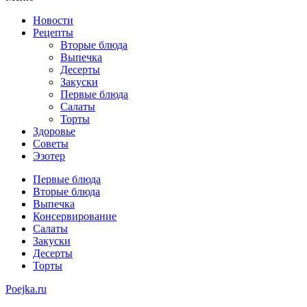
Новости
Рецепты
Вторые блюда
Выпечка
Десерты
Закуски
Первые блюда
Салаты
Торты
Здоровье
Советы
Эзотер
Первые блюда
Вторые блюда
Выпечка
Консервирование
Салаты
Закуски
Десерты
Торты
Poejka.ru