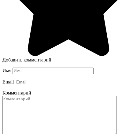
Добавить комментарий
Имя
Email
Комментарий