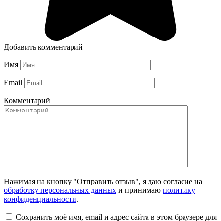
Добавить комментарий
Имя
Email
Комментарий
Нажимая на кнопку "Отправить отзыв", я даю согласие на
обработку персональных данных
и принимаю
политику
конфиденциальности
.
Сохранить моё имя, email и адрес сайта в этом браузере для