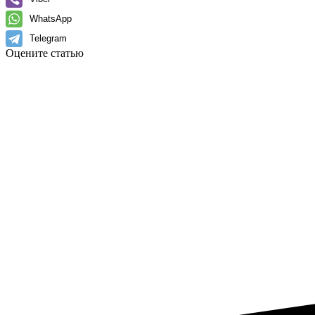
WhatsApp
Telegram
Оцените статью