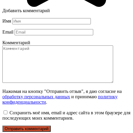
Добавить комментарий
Имя
Email
Комментарий
Нажимая на кнопку "Отправить отзыв", я даю согласие на
обработку персональных данных
и принимаю
политику
конфиденциальности
.
Сохранить моё имя, email и адрес сайта в этом браузере для
последующих моих комментариев.