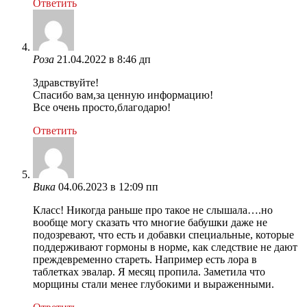
Ответить
Роза
21.04.2022 в 8:46 дп
Здравствуйте!
Спасибо вам,за ценную информацию!
Все очень просто,благодарю!
Ответить
Вика
04.06.2023 в 12:09 пп
Класс! Никогда раньше про такое не слышала….но
вообще могу сказать что многие бабушки даже не
подозревают, что есть и добавки специальные, которые
поддерживают гормоны в норме, как следствие не дают
преждевременно стареть. Например есть лора в
таблетках эвалар. Я месяц пропила. Заметила что
морщины стали менее глубокими и выраженными.