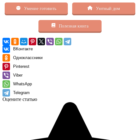
Умение готовить
Уютный дом
Полезная книга
ВКонтакте
Одноклассники
Pinterest
Viber
WhatsApp
Telegram
Оцените статью