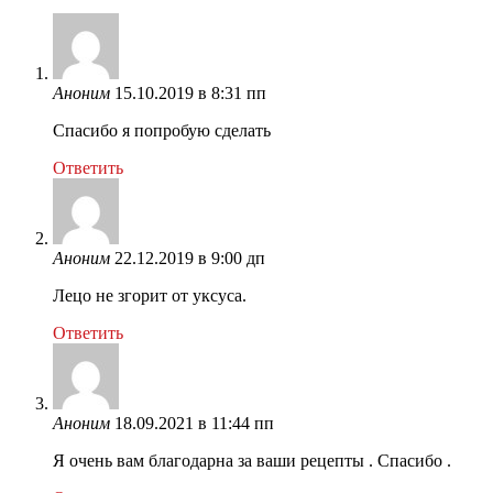
Аноним
15.10.2019 в 8:31 пп
Спасибо я попробую сделать
Ответить
Аноним
22.12.2019 в 9:00 дп
Лецо не згорит от уксуса.
Ответить
Аноним
18.09.2021 в 11:44 пп
Я очень вам благодарна за ваши рецепты . Спасибо .