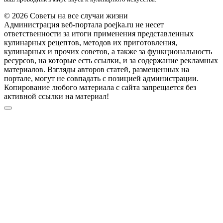
© 2026 Советы на все случаи жизни
Администрация веб-портала poejka.ru не несет
ответственности за итоги применения представленных
кулинарных рецептов, методов их приготовления,
кулинарных и прочих советов, а также за функциональность
ресурсов, на которые есть ссылки, и за содержание рекламных
материалов. Взгляды авторов статей, размещенных на
портале, могут не совпадать с позицией администрации.
Копирование любого материала с сайта запрещается без
активной ссылки на материал!