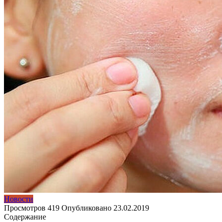
Новости
Просмотров
419
Опубликовано
23.02.2019
Содержание