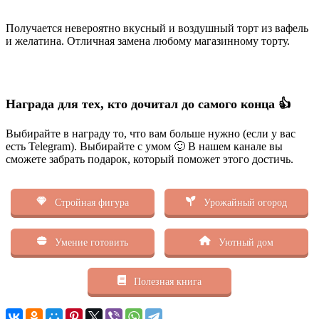
Получается невероятно вкусный и воздушный торт из вафель
и желатина. Отличная замена любому магазинному торту.
Награда для тех, кто дочитал до самого конца 👍
Выбирайте в награду то, что вам больше нужно (если у вас
есть Telegram). Выбирайте с умом 🙂 В нашем канале вы
сможете забрать подарок, который поможет этого достичь.
Стройная фигура
Урожайный огород
Умение готовить
Уютный дом
Полезная книга