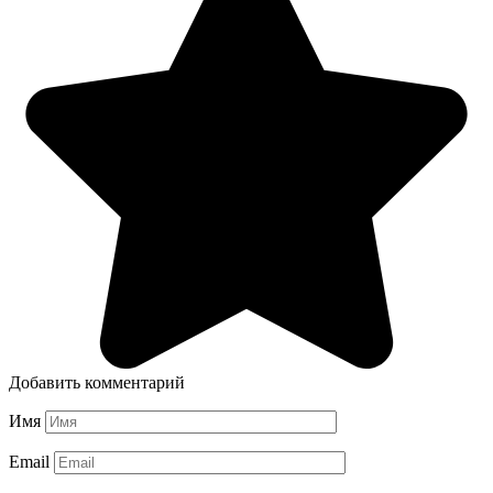
Добавить комментарий
Имя
Email