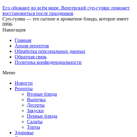
Его обожают во всём мире. Венгерский суп-гуляш: поможет
восстановиться после праздников
Суп-гуляш — это сытное и ароматное блюдо, которое имеет
0
996
Навигация
Главная
Архив рецептов
Обработка персональных данных
Обратная связь
Политика конфиденциальности
Меню
Новости
Рецепты
Вторые блюда
Выпечка
Десерты
Закуски
Первые блюда
Салаты
Торты
Здоровье