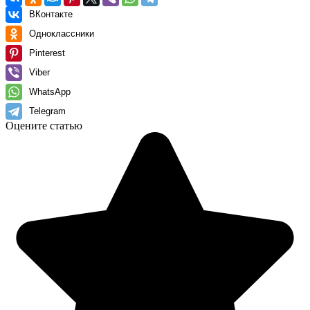
ВКонтакте
Одноклассники
Pinterest
Viber
WhatsApp
Telegram
Оцените статью