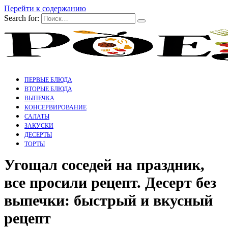
Перейти к содержанию
Search for:
ПЕРВЫЕ БЛЮДА
ВТОРЫЕ БЛЮДА
ВЫПЕЧКА
КОНСЕРВИРОВАНИЕ
САЛАТЫ
ЗАКУСКИ
ДЕСЕРТЫ
ТОРТЫ
Угощал соседей на праздник,
все просили рецепт. Десерт без
выпечки: быстрый и вкусный
рецепт