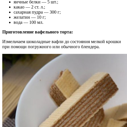
яичные белки — 5 шт.;
какао — 2 ст. л.;
сахарная пудра — 300 г;
желатин — 10 г;
вода — 100 мл.
Приготовление вафельного торта:
Измельчаем шоколадные вафли до состояния мелкой крошки
при помощи погружного или обычного блендера.