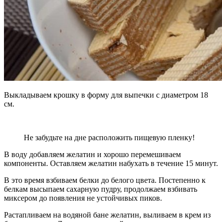
Выкладываем крошку в форму для выпечки с диаметром 18
см.
Не забудьте на дне расположить пищевую пленку!
В воду добавляем желатин и хорошо перемешиваем
компоненты. Оставляем желатин набухать в течение 15 минут.
В это время взбиваем белки до белого цвета. Постепенно к
белкам высыпаем сахарную пудру, продолжаем взбивать
миксером до появления не устойчивых пиков.
Растапливаем на водяной бане желатин, выливаем в крем из