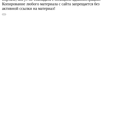
Копирование любого материала с сайта запрещается без
активной ссылки на материал!