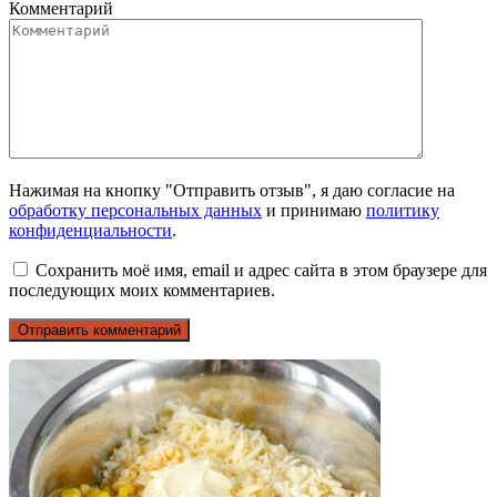
Комментарий
Нажимая на кнопку "Отправить отзыв", я даю согласие на
обработку персональных данных
и принимаю
политику
конфиденциальности
.
Сохранить моё имя, email и адрес сайта в этом браузере для
последующих моих комментариев.