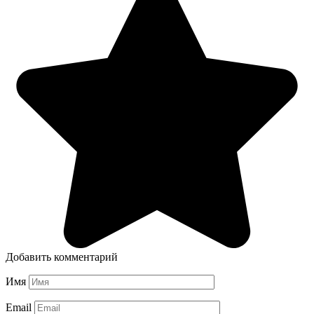
Добавить комментарий
Имя
Email