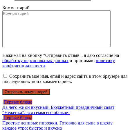
Комментарий
Нажимая на кнопку "Отправить отзыв", я даю согласие на
обработку персональных данных
и принимаю
политику
конфиденциальности
.
Сохранить моё имя, email и адрес сайта в этом браузере для
последующих моих комментариев.
Первые блюда
Да чего же он вкусный. Бюджетный праздничный салат
“Неженка”: вся семья его обожает
Первые блюда
Простые ленивые пирожки. Готовлю для сына в школу
каждое утро: быстро и вкусно