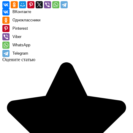
ВКонтакте
Одноклассники
Pinterest
Viber
WhatsApp
Telegram
Оцените статью