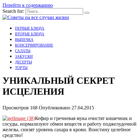
Перейти к содержанию
Search for:
ПЕРВЫЕ БЛЮДА
ВТОРЫЕ БЛЮДА
ВЫПЕЧКА
КОНСЕРВИРОВАНИЕ
САЛАТЫ
ЗАКУСКИ
ДЕСЕРТЫ
ТОРТЫ
УНИКАЛЬНЫЙ СЕКРЕТ
ИСЦЕЛЕНИЯ
Просмотров
168
Опубликовано
27.04.2015
Кефир и гречневая мука очистят кишечник и
сосуды, нормализуют обмен веществ и работу поджелудочной
железы, снизят уровень сахара в крови. Воистину целебное
средство!