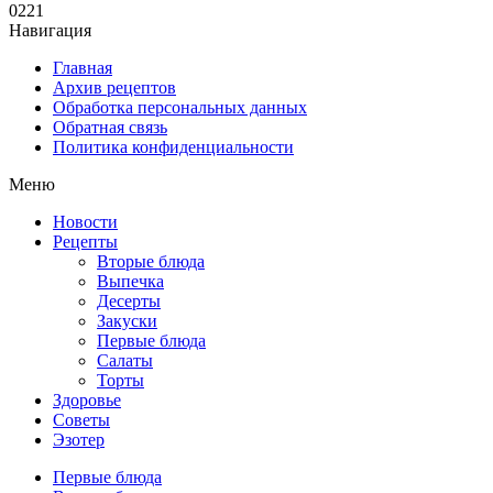
0
221
Навигация
Главная
Архив рецептов
Обработка персональных данных
Обратная связь
Политика конфиденциальности
Меню
Новости
Рецепты
Вторые блюда
Выпечка
Десерты
Закуски
Первые блюда
Салаты
Торты
Здоровье
Советы
Эзотер
Первые блюда