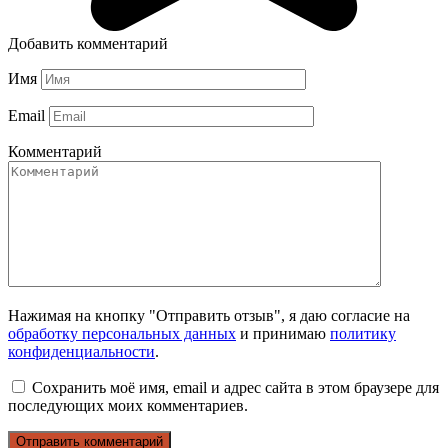
Добавить комментарий
Имя
Email
Комментарий
Нажимая на кнопку "Отправить отзыв", я даю согласие на
обработку персональных данных
и принимаю
политику
конфиденциальности
.
Сохранить моё имя, email и адрес сайта в этом браузере для
последующих моих комментариев.