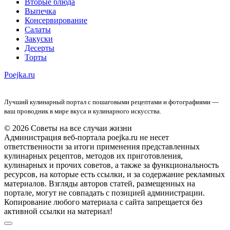
Вторые блюда
Выпечка
Консервирование
Салаты
Закуски
Десерты
Торты
Poejka.ru
Лучший кулинарный портал с пошаговыми рецептами и фотографиями —
ваш проводник в мире вкуса и кулинарного искусства.
© 2026 Советы на все случаи жизни
Администрация веб-портала poejka.ru не несет
ответственности за итоги применения представленных
кулинарных рецептов, методов их приготовления,
кулинарных и прочих советов, а также за функциональность
ресурсов, на которые есть ссылки, и за содержание рекламных
материалов. Взгляды авторов статей, размещенных на
портале, могут не совпадать с позицией администрации.
Копирование любого материала с сайта запрещается без
активной ссылки на материал!