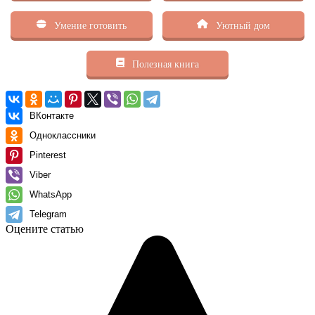
Умение готовить
Уютный дом
Полезная книга
ВКонтакте
Одноклассники
Pinterest
Viber
WhatsApp
Telegram
Оцените статью