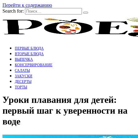
Перейти к содержанию
Search for:
ПЕРВЫЕ БЛЮДА
ВТОРЫЕ БЛЮДА
ВЫПЕЧКА
КОНСЕРВИРОВАНИЕ
САЛАТЫ
ЗАКУСКИ
ДЕСЕРТЫ
ТОРТЫ
Уроки плавания для детей:
первый шаг к уверенности на
воде