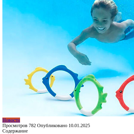
Новости
Просмотров
782
Опубликовано
10.01.2025
Содержание