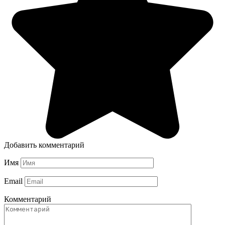
Добавить комментарий
Имя
Email
Комментарий