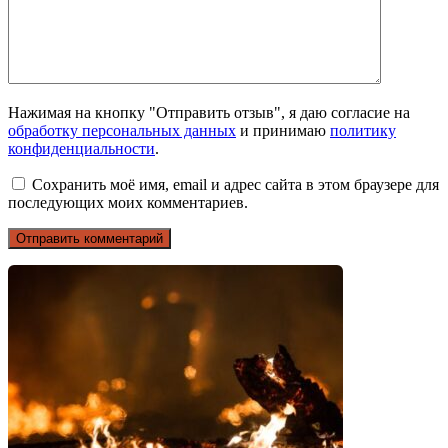
Нажимая на кнопку "Отправить отзыв", я даю согласие на
обработку персональных данных
и принимаю
политику
конфиденциальности
.
Сохранить моё имя, email и адрес сайта в этом браузере для
последующих моих комментариев.