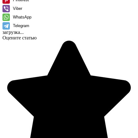
Viber
WhatsApp
Telegram
загрузка...
Оцените статью