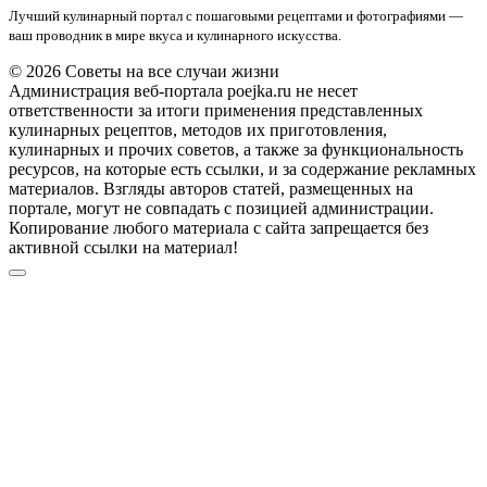
Лучший кулинарный портал с пошаговыми рецептами и фотографиями —
ваш проводник в мире вкуса и кулинарного искусства.
© 2026 Советы на все случаи жизни
Администрация веб-портала poejka.ru не несет
ответственности за итоги применения представленных
кулинарных рецептов, методов их приготовления,
кулинарных и прочих советов, а также за функциональность
ресурсов, на которые есть ссылки, и за содержание рекламных
материалов. Взгляды авторов статей, размещенных на
портале, могут не совпадать с позицией администрации.
Копирование любого материала с сайта запрещается без
активной ссылки на материал!