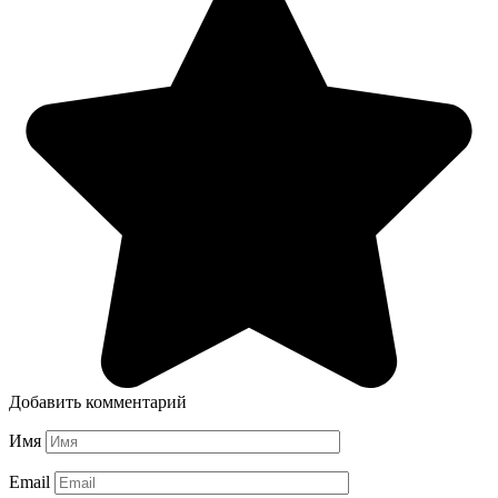
Добавить комментарий
Имя
Email