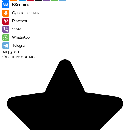
ВКонтакте
Одноклассники
Pinterest
Viber
WhatsApp
Telegram
загрузка...
Оцените статью