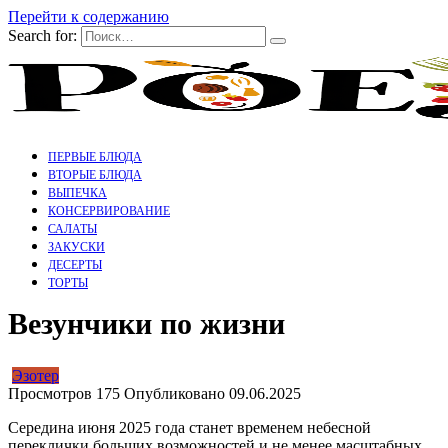
Перейти к содержанию
Search for:
ПЕРВЫЕ БЛЮДА
ВТОРЫЕ БЛЮДА
ВЫПЕЧКА
КОНСЕРВИРОВАНИЕ
САЛАТЫ
ЗАКУСКИ
ДЕСЕРТЫ
ТОРТЫ
Везунчики по жизни
Эзотер
Просмотров
175
Опубликовано
09.06.2025
Середина июня 2025 года станет временем небесной
переклички больших возможностей и не менее масштабных