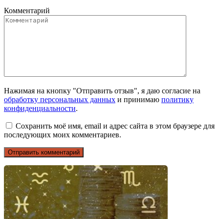
Комментарий
Нажимая на кнопку "Отправить отзыв", я даю согласие на
обработку персональных данных
и принимаю
политику
конфиденциальности
.
Сохранить моё имя, email и адрес сайта в этом браузере для
последующих моих комментариев.