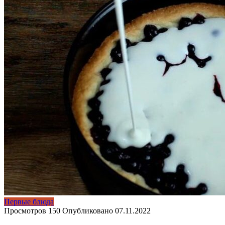
Первые блюда
Просмотров
150
Опубликовано
07.11.2022