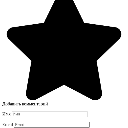
Добавить комментарий
Имя
Email