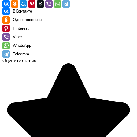
ВКонтакте
Одноклассники
Pinterest
Viber
WhatsApp
Telegram
Оцените статью