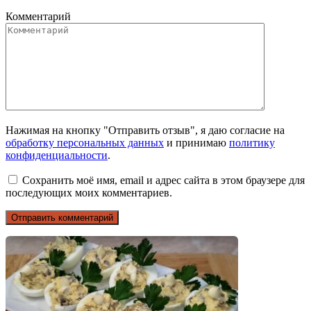
Комментарий
Нажимая на кнопку "Отправить отзыв", я даю согласие на
обработку персональных данных
и принимаю
политику
конфиденциальности
.
Сохранить моё имя, email и адрес сайта в этом браузере для
последующих моих комментариев.