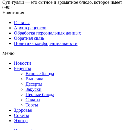
Суп-гуляш — это сытное и ароматное блюдо, которое имеет
0
995
Навигация
Главная
Архив рецептов
Обработка персональных данных
Обратная связь
Политика конфиденциальности
Меню
Новости
Рецепты
Вторые блюда
Выпечка
Десерты
Закуски
Первые блюда
Салаты
Торты
Здоровье
Советы
Эзотер