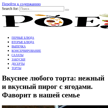
Перейти к содержанию
Search for:
ПЕРВЫЕ БЛЮДА
ВТОРЫЕ БЛЮДА
ВЫПЕЧКА
КОНСЕРВИРОВАНИЕ
САЛАТЫ
ЗАКУСКИ
ДЕСЕРТЫ
ТОРТЫ
Вкуснее любого торта: нежный
и вкусный пирог с ягодами.
Фаворит в нашей семье