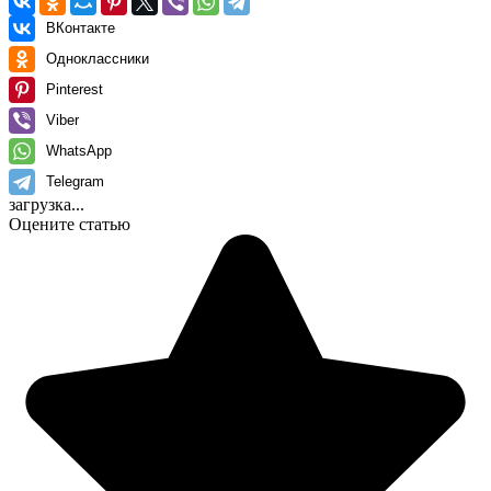
ВКонтакте
Одноклассники
Pinterest
Viber
WhatsApp
Telegram
загрузка...
Оцените статью