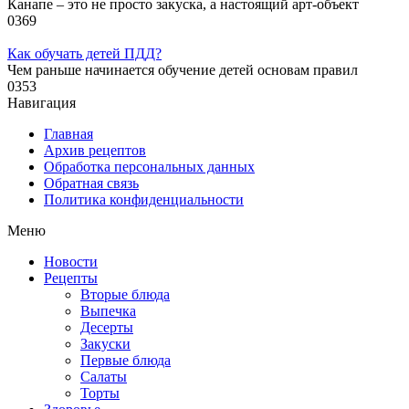
Канапе – это не просто закуска, а настоящий арт-объект
0
369
Как обучать детей ПДД?
Чем раньше начинается обучение детей основам правил
0
353
Навигация
Главная
Архив рецептов
Обработка персональных данных
Обратная связь
Политика конфиденциальности
Меню
Новости
Рецепты
Вторые блюда
Выпечка
Десерты
Закуски
Первые блюда
Салаты
Торты