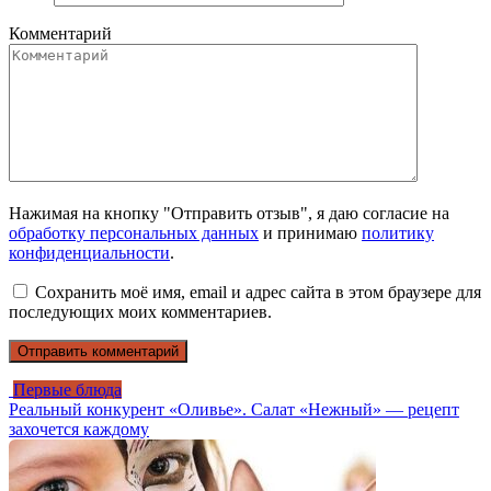
Комментарий
Нажимая на кнопку "Отправить отзыв", я даю согласие на
обработку персональных данных
и принимаю
политику
конфиденциальности
.
Сохранить моё имя, email и адрес сайта в этом браузере для
последующих моих комментариев.
Первые блюда
Реальный конкурент «Оливье». Салат «Нежный» — рецепт
захочется каждому