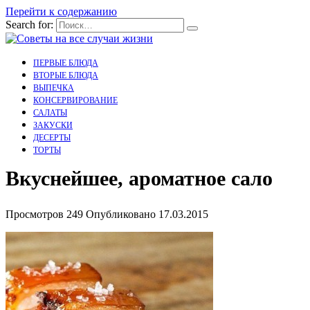
Перейти к содержанию
Search for:
ПЕРВЫЕ БЛЮДА
ВТОРЫЕ БЛЮДА
ВЫПЕЧКА
КОНСЕРВИРОВАНИЕ
САЛАТЫ
ЗАКУСКИ
ДЕСЕРТЫ
ТОРТЫ
Вкуснейшее, ароматное сало
Просмотров
249
Опубликовано
17.03.2015