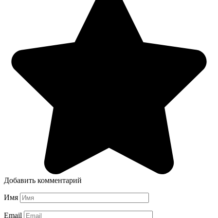
Добавить комментарий
Имя
Email