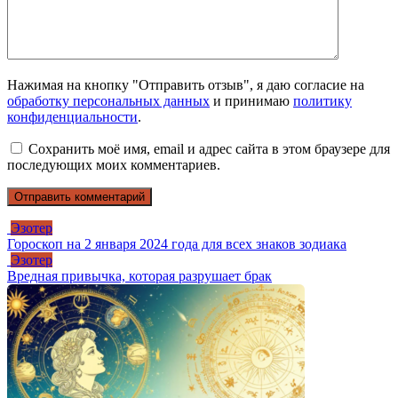
Нажимая на кнопку "Отправить отзыв", я даю согласие на
обработку персональных данных
и принимаю
политику
конфиденциальности
.
Сохранить моё имя, email и адрес сайта в этом браузере для
последующих моих комментариев.
Эзотер
Гороскоп на 2 января 2024 года для всех знаков зодиака
Эзотер
Вредная привычка, которая разрушает брак