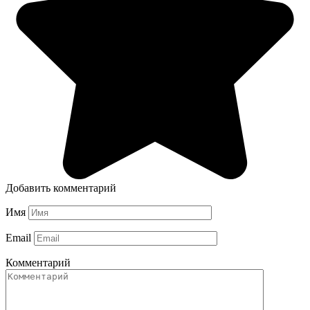
Добавить комментарий
Имя
Email
Комментарий