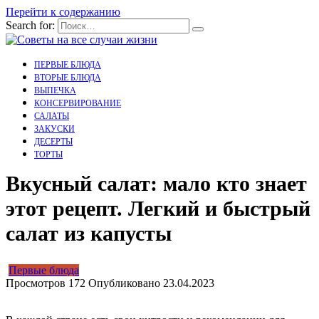
Перейти к содержанию
Search for:
ПЕРВЫЕ БЛЮДА
ВТОРЫЕ БЛЮДА
ВЫПЕЧКА
КОНСЕРВИРОВАНИЕ
САЛАТЫ
ЗАКУСКИ
ДЕСЕРТЫ
ТОРТЫ
Вкусный салат: мало кто знает
этот рецепт. Легкий и быстрый
салат из капусты
Первые блюда
Просмотров
172
Опубликовано
23.04.2023