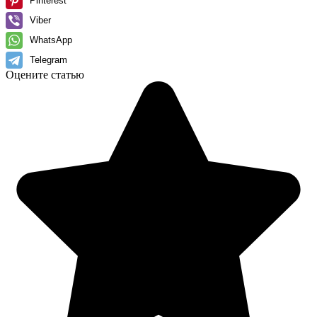
Pinterest
Viber
WhatsApp
Telegram
Оцените статью