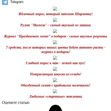
Telegram
Яблочный пирог, который затмит Шарлотку!
Рулет "Мимоза" - самый вкусный из лаваша
Журнал "Праздничное меню" в подарок - самые вкусные рецепты
7 средств, после которых ваших цветы будут активно расти -
журнал в подарок!
Сладкий пирог к чаю - легкий как пух!
Потрясающая закуска из сельди!
Обалденный салат с крабовыми палочками!
Любимые «секретные» котлетки
Оцените статью