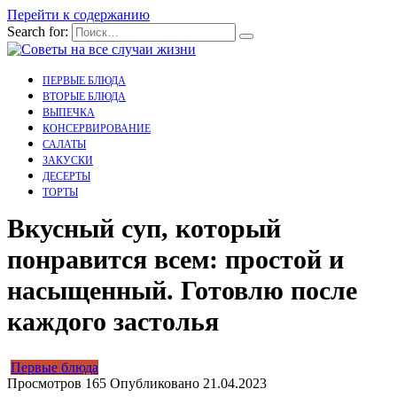
Перейти к содержанию
Search for:
ПЕРВЫЕ БЛЮДА
ВТОРЫЕ БЛЮДА
ВЫПЕЧКА
КОНСЕРВИРОВАНИЕ
САЛАТЫ
ЗАКУСКИ
ДЕСЕРТЫ
ТОРТЫ
Вкусный суп, который
понравится всем: простой и
насыщенный. Готовлю после
каждого застолья
Первые блюда
Просмотров
165
Опубликовано
21.04.2023