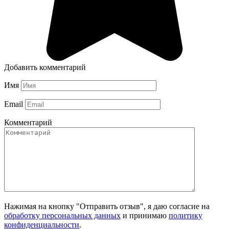
Добавить комментарий
Имя
Email
Комментарий
Нажимая на кнопку "Отправить отзыв", я даю согласие на
обработку персональных данных
и принимаю
политику
конфиденциальности
.