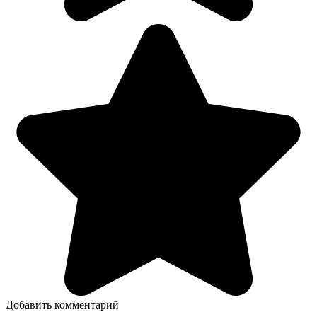
Добавить комментарий