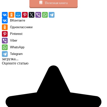
Полезная книга
ВКонтакте
Одноклассники
Pinterest
Viber
WhatsApp
Telegram
загрузка...
Оцените статью