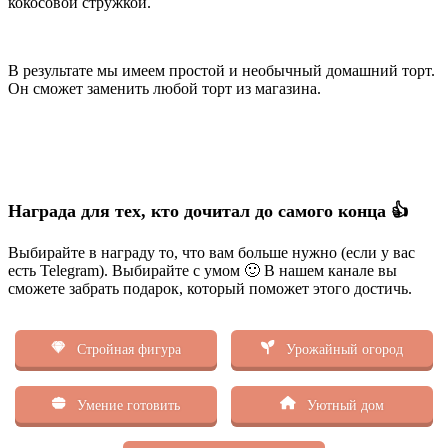
кокосовой стружкой.
В результате мы имеем простой и необычный домашний торт.
Он сможет заменить любой торт из магазина.
Награда для тех, кто дочитал до самого конца 👍
Выбирайте в награду то, что вам больше нужно (если у вас
есть Telegram). Выбирайте с умом 🙂 В нашем канале вы
сможете забрать подарок, который поможет этого достичь.
Стройная фигура
Урожайный огород
Умение готовить
Уютный дом