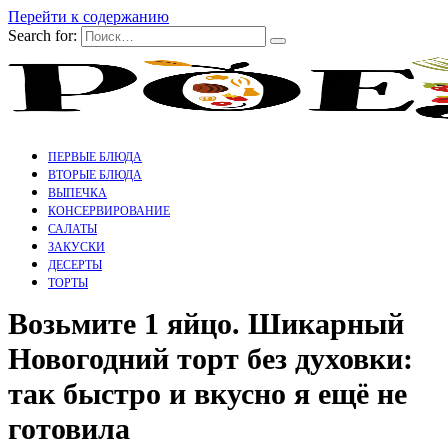
Перейти к содержанию
Search for:
ПЕРВЫЕ БЛЮДА
ВТОРЫЕ БЛЮДА
ВЫПЕЧКА
КОНСЕРВИРОВАНИЕ
САЛАТЫ
ЗАКУСКИ
ДЕСЕРТЫ
ТОРТЫ
Возьмите 1 яйцо. Шикарный
Новогодний торт без духовки:
так быстро и вкусно я ещё не
готовила