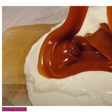
Первые блюда