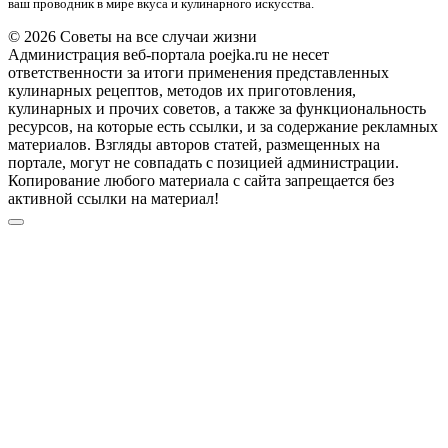
ваш проводник в мире вкуса и кулинарного искусства.
© 2026 Советы на все случаи жизни
Администрация веб-портала poejka.ru не несет
ответственности за итоги применения представленных
кулинарных рецептов, методов их приготовления,
кулинарных и прочих советов, а также за функциональность
ресурсов, на которые есть ссылки, и за содержание рекламных
материалов. Взгляды авторов статей, размещенных на
портале, могут не совпадать с позицией администрации.
Копирование любого материала с сайта запрещается без
активной ссылки на материал!