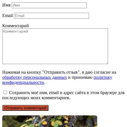
Имя
Email
Комментарий
Нажимая на кнопку "Отправить отзыв", я даю согласие на
обработку персональных данных
и принимаю
политику
конфиденциальности
.
Сохранить моё имя, email и адрес сайта в этом браузере для
последующих моих комментариев.