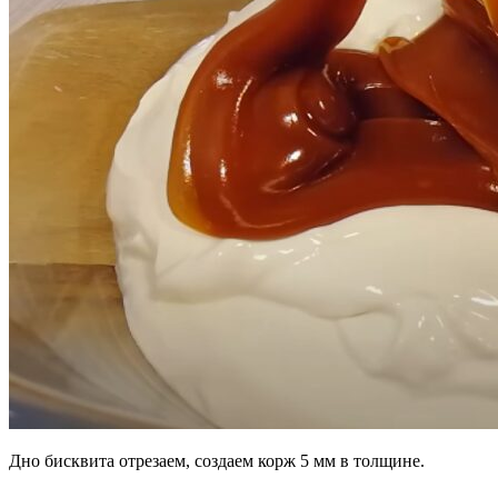
Дно бисквита отрезаем, создаем корж 5 мм в толщине.