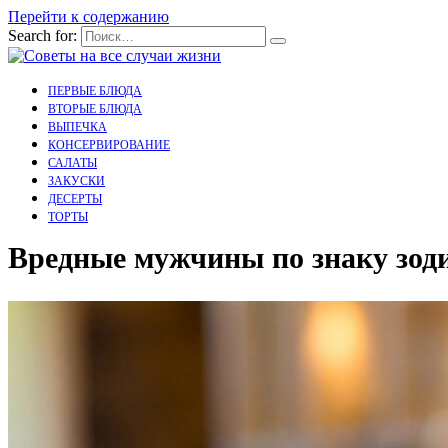
Перейти к содержанию
Search for:
ПЕРВЫЕ БЛЮДА
ВТОРЫЕ БЛЮДА
ВЫПЕЧКА
КОНСЕРВИРОВАНИЕ
САЛАТЫ
ЗАКУСКИ
ДЕСЕРТЫ
ТОРТЫ
Вредные мужчины по знаку зод