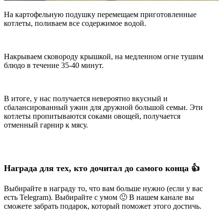
На картофельную подушку перемещаем приготовленные
котлеты, поливаем все содержимое водой.
Накрываем сковороду крышкой, на медленном огне тушим
блюдо в течение 35-40 минут.
В итоге, у нас получается невероятно вкусный и
сбалансированный ужин для дружной большой семьи. Эти
котлеты пропитываются соками овощей, получается
отменный гарнир к мясу.
Награда для тех, кто дочитал до самого конца 👍
Выбирайте в награду то, что вам больше нужно (если у вас
есть Telegram). Выбирайте с умом 🙂 В нашем канале вы
сможете забрать подарок, который поможет этого достичь.