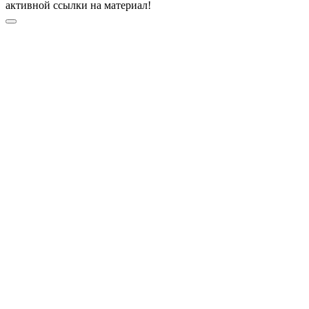
активной ссылки на материал!