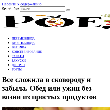
Перейти к содержанию
Search for:
ПЕРВЫЕ БЛЮДА
ВТОРЫЕ БЛЮДА
ВЫПЕЧКА
КОНСЕРВИРОВАНИЕ
САЛАТЫ
ЗАКУСКИ
ДЕСЕРТЫ
ТОРТЫ
Все сложила в сковороду и
забыла. Обед или ужин без
возни из простых продуктов