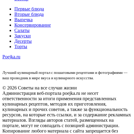
Первые блюда
Вторые блюда
Выпечка
Консервирование
Салаты
Закуски
Десерты
Торты
Poejka.ru
Лучший кулинарный портал с пошаговыми рецептами и фотографиями —
ваш проводник в мире вкуса и кулинарного искусства.
© 2026 Советы на все случаи жизни
Администрация веб-портала poejka.ru не несет
ответственности за итоги применения представленных
кулинарных рецептов, методов их приготовления,
кулинарных и прочих советов, а также за функциональность
ресурсов, на которые есть ссылки, и за содержание рекламных
материалов. Взгляды авторов статей, размещенных на
портале, могут не совпадать с позицией администрации.
Копирование любого материала с сайта запрещается без