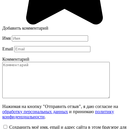
Добавить комментарий
Имя
Email
Комментарий
Нажимая на кнопку "Отправить отзыв", я даю согласие на
обработку персональных данных
и принимаю
политику
конфиденциальности
.
Сохранить моё имя, email и адрес сайта в этом браузере для