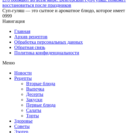
восстановиться после праздников
Суп-гуляш — это сытное и ароматное блюдо, которое имеет
0
999
Навигация
Главная
Архив рецептов
Обработка персональных данных
Обратная связь
Политика конфиденциальности
Меню
Новости
Рецепты
Вторые блюда
Выпечка
Десерты
Закуски
Первые блюда
Салаты
Торты
Здоровье
Советы
Эзотер