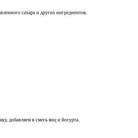
авленного сахара и других ингредиентов.
у, добавляем в смесь яиц и йогурта.