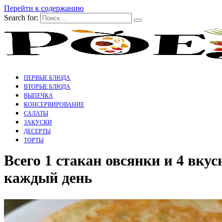
Перейти к содержанию
Search for:
ПЕРВЫЕ БЛЮДА
ВТОРЫЕ БЛЮДА
ВЫПЕЧКА
КОНСЕРВИРОВАНИЕ
САЛАТЫ
ЗАКУСКИ
ДЕСЕРТЫ
ТОРТЫ
Всего 1 стакан овсянки и 4 вкус
каждый день