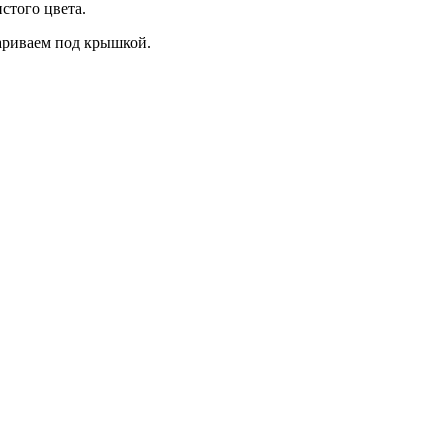
стого цвета.
ариваем под крышкой.