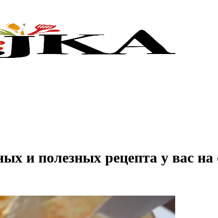
ных и полезных рецепта у вас на 