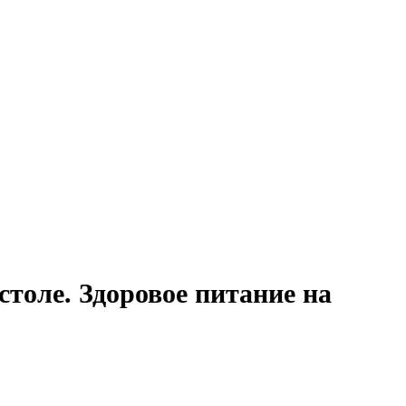
столе. Здоровое питание на