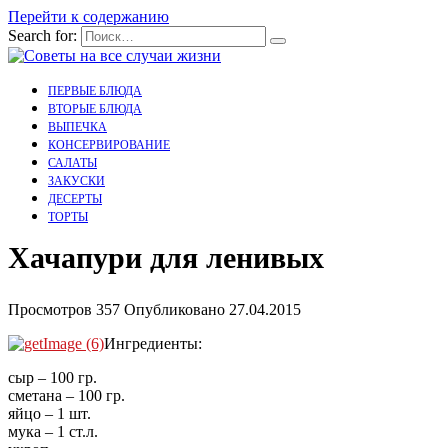
Перейти к содержанию
Search for:
ПЕРВЫЕ БЛЮДА
ВТОРЫЕ БЛЮДА
ВЫПЕЧКА
КОНСЕРВИРОВАНИЕ
САЛАТЫ
ЗАКУСКИ
ДЕСЕРТЫ
ТОРТЫ
Хачапури для ленивых
Просмотров
357
Опубликовано
27.04.2015
Ингредиенты:
сыр – 100 гр.
сметана – 100 гр.
яйцо – 1 шт.
мука – 1 ст.л.