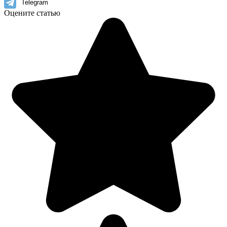
Telegram
Оцените статью