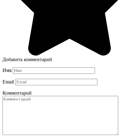
Добавить комментарий
Имя
Email
Комментарий