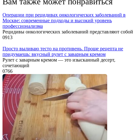
Вам также может понравиться
Операции при рецидивах онкологических заболеваний в
Москве: современные подходы и высокий уровень
профессионализма
Рецидивы онкологических заболеваний представляют собой
0
913
Просто выливаю тесто на противень. Проще рецепта не
придумаешь: вкусный рулет с заварным кремом
Рулет с заварным кремом — это изысканный десерт,
сочетающий
0
766